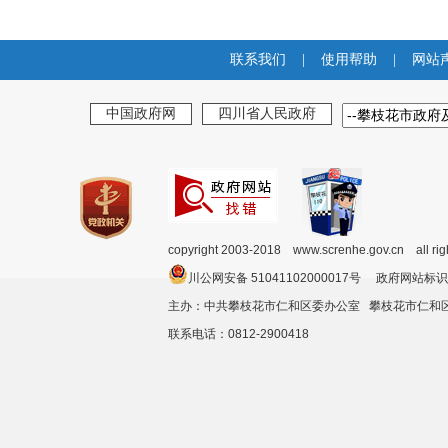
联系我们
|
使用帮助
|
网站
中国政府网
四川省人民政府
copyright 2003-2018 www.screnhe.gov.cn all ri
川公网安备 51041102000017号 政府网站标识
主办：中共攀枝花市仁和区委办公室 攀枝花市仁
联系电话：0812-2900418