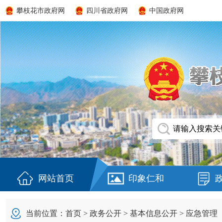
攀枝花市政府网
四川省政府网
中国政府网
网站首页
印象仁和
当前位置：
首页
>
政务公开
>
基本信息公开
>
应急管理