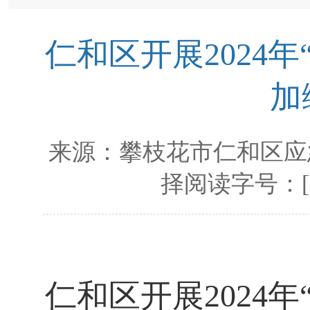
仁和区开展2024
加
来源：
攀枝花市仁和区应
择阅读字号：
仁和区开展
2024