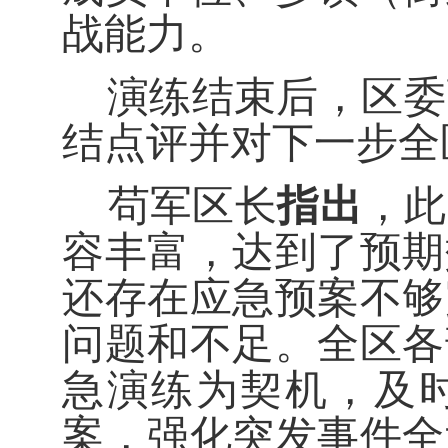
战能力。
演练结束后，区委
结点评并对下一步全
苟军区长
指出
，此
容丰富，达到了预期
还存在应急预案不够
问题和不足。全区各
急演练为契机，及
案，强化突发事件全