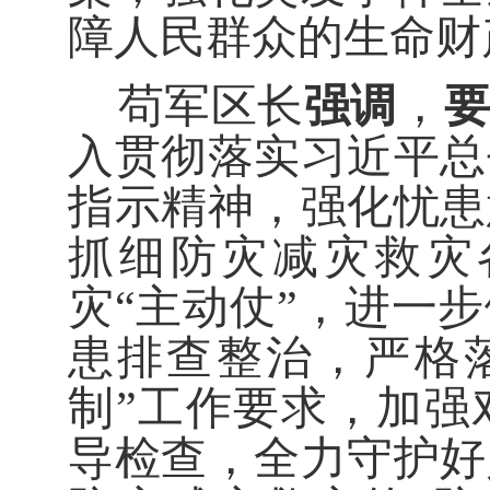
障人民群众的生命财
苟军区长
强调
，
入贯彻落实习近平总
指示精神，强化忧患
抓细防灾减灾救灾
灾
“
主动仗
”
，进一步
患排查整治，严格
制
”
工作要求，加强
导检查，全力守护好