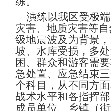
练。
演练以我区受极端
灾害、地质灾害等自
级地震波及为背景，
坡、水库受损，多处
困、群众和游客需要
急处置、应急结束三
个科目，从不同方面
战术水平和各指挥部
成员单位、乡镇（街