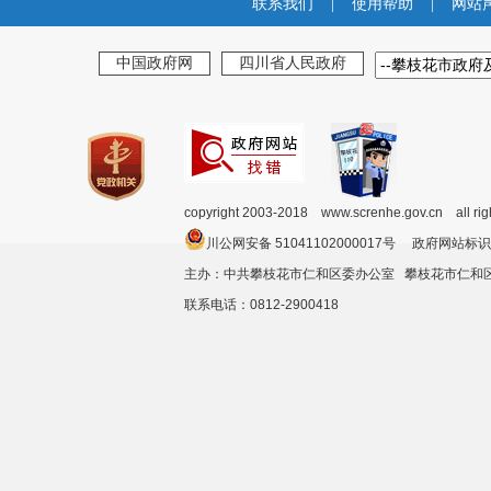
联系我们
|
使用帮助
|
网站
中国政府网
四川省人民政府
copyright 2003-2018 www.screnhe.gov.cn all ri
川公网安备 51041102000017号 政府网站标识
主办：中共攀枝花市仁和区委办公室 攀枝花市仁
联系电话：0812-2900418