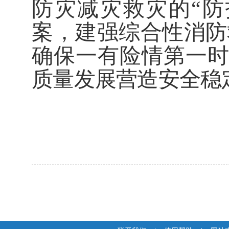
防灾减灾救灾的
“
防
案，建强综合性消防
确保一有险情第一
质量发展营造安全稳