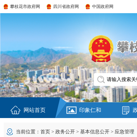
攀枝花市政府网
四川省政府网
中国政府网
网站首页
印象仁和
当前位置：
首页
>
政务公开
>
基本信息公开
>
应急管理