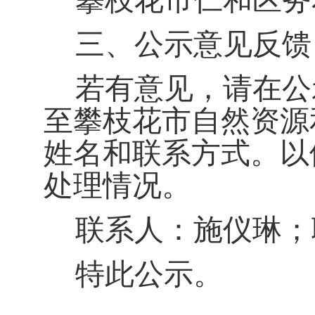
攀枝花市仁和区务
三、
公示意见反馈
若有意见，请在公
至
攀枝花市
自然资源
姓名和联系方式。以
处理情况。
联系人：施仪琳；联系
特此公示。