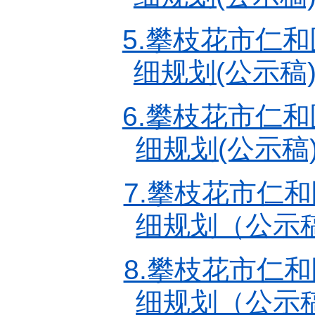
5.攀枝花市仁
细规划(公示稿
6.攀枝花市仁
细规划(公示稿
7.攀枝花市仁
细规划（公示稿
8.攀枝花市仁
细规划（公示稿