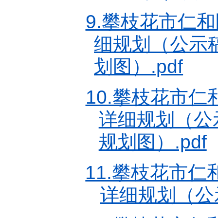
9.攀枝花市仁
细规划（公示
划图）.pdf
10.攀枝花市
详细规划（公
规划图）.pdf
11.攀枝花市
详细规划（公