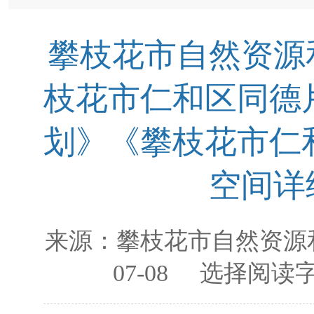
攀枝花市自然资源
枝花市仁和区同德
划》《攀枝花市仁
空间详
来源：
攀枝花市自然资源
07-08
选择阅读字