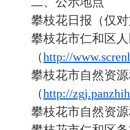
二、
公示地点
攀枝花日
报
（
仅对
攀枝花市仁和区人
（
http://www.scren
攀枝花市自然资源
（
http://zgj.panzhi
攀枝花市自然资源