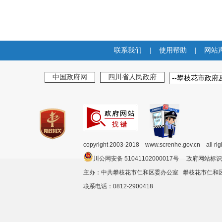
联系我们
|
使用帮助
|
网站
中国政府网
四川省人民政府
copyright 2003-2018 www.screnhe.gov.cn all ri
川公网安备 51041102000017号 政府网站标识
主办：中共攀枝花市仁和区委办公室 攀枝花市仁
联系电话：0812-2900418