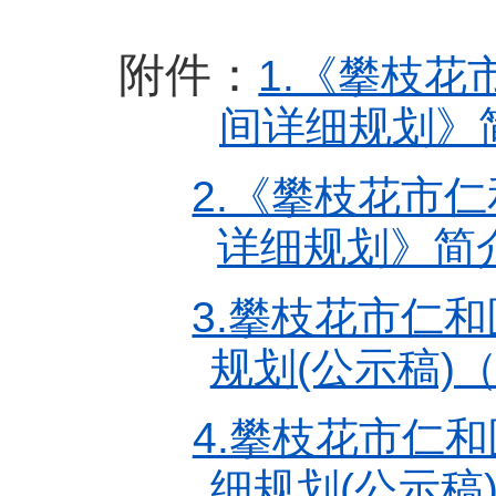
附件：
1.《攀枝
间详细规划》简
2.《攀枝花市
详细规划》简介
3.攀枝花市仁
规划(公示稿)（
4.攀枝花市仁
细规划(公示稿)