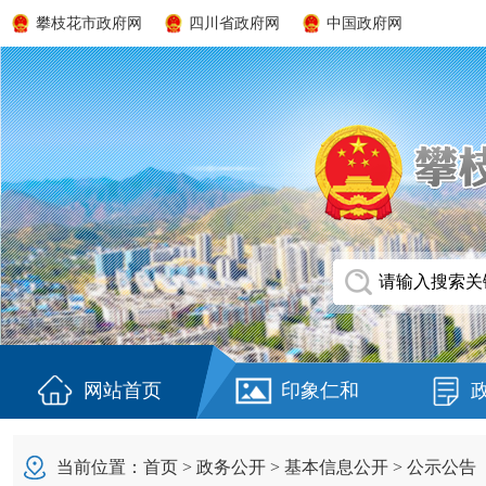
攀枝花市政府网
四川省政府网
中国政府网
网站首页
印象仁和
当前位置：
首页
>
政务公开
>
基本信息公开
>
公示公告