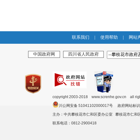
联系我们
|
使用帮助
|
网站
中国政府网
四川省人民政府
copyright 2003-2018 www.screnhe.gov.cn all ri
川公网安备 51041102000017号 政府网站标识
主办：中共攀枝花市仁和区委办公室 攀枝花市仁
联系电话：0812-2900418