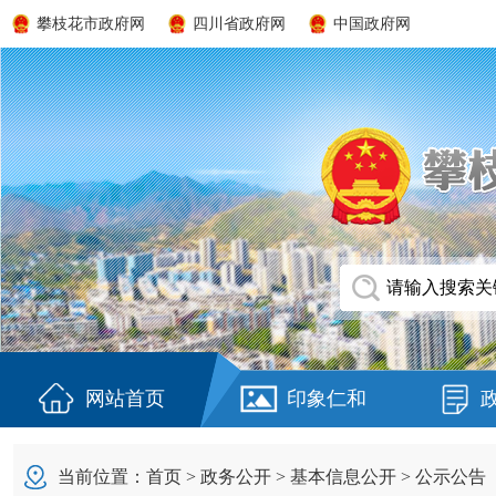
攀枝花市政府网
四川省政府网
中国政府网
网站首页
印象仁和
当前位置：
首页
>
政务公开
>
基本信息公开
>
公示公告