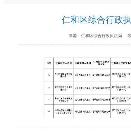
仁和区综合行政执法
来源：
仁和区综合行政执法局
发