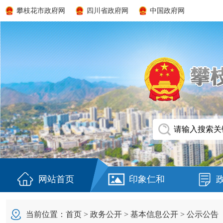
攀枝花市政府网
四川省政府网
中国政府网
网站首页
印象仁和
当前位置：
首页
>
政务公开
>
基本信息公开
>
公示公告