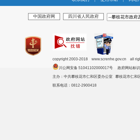
中国政府网
四川省人民政府
copyright 2003-2018 www.screnhe.gov.cn all ri
川公网安备 51041102000017号 政府网站标识
主办：中共攀枝花市仁和区委办公室 攀枝花市仁
联系电话：0812-2900418