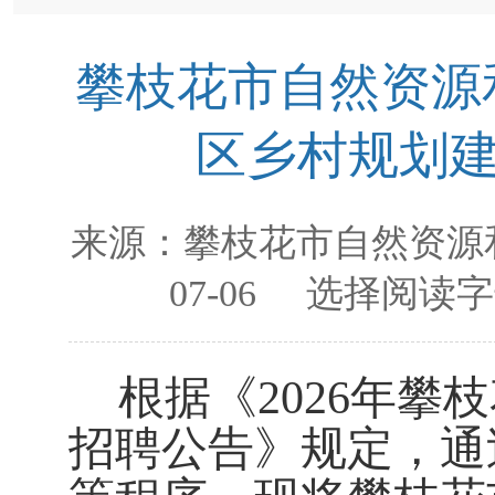
攀枝花市自然资源
区乡村规划建
来源：
攀枝花市自然资源
07-06
选择阅读字
根据
《
2026
年攀枝
招聘公告
》
规定，通