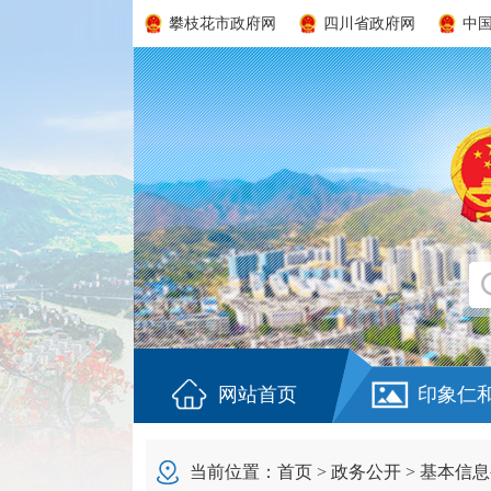
攀枝花市政府网
四川省政府网
中
网站首页
印象仁
当前位置：
首页
>
政务公开
>
基本信息