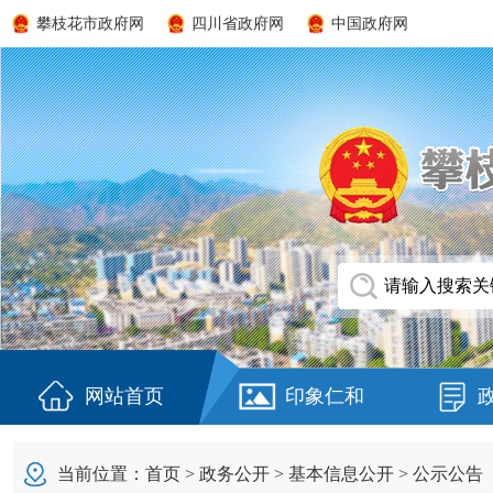
攀枝花市政府网
四川省政府网
中国政府网
网站首页
印象仁和
当前位置：
首页
>
政务公开
>
基本信息公开
>
公示公告