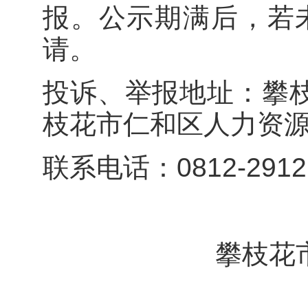
报。公示期满后，若
请。
投诉、举报地址：攀
枝花市仁和区人力资
联系电话：0812-2912
攀枝花市仁和
2026