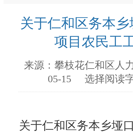
关于仁和区务本乡
项目农民工
来源：
攀枝花仁和区人
05-15
选择阅读字
关于仁和区务本乡垭