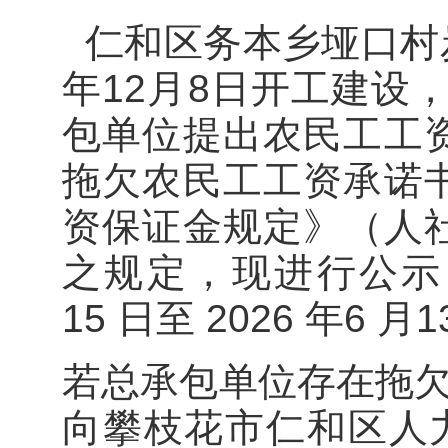
仁和区务本乡垭口村炭
年12月8日开工建设，
包单位提出农民工工
拖欠农民工工资承诺
资保证金规定》（人社
之规定，现进行公示，
15 日至 2026 年6 月
若总承包单位存在拖
向攀枝花市仁和区人