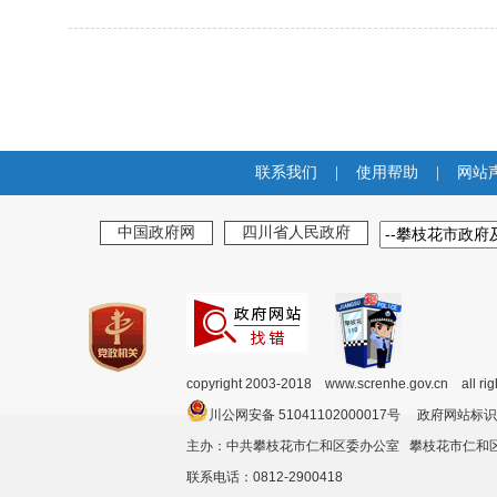
联系我们
|
使用帮助
|
网站
中国政府网
四川省人民政府
copyright 2003-2018 www.screnhe.gov.cn all ri
川公网安备 51041102000017号 政府网站标识
主办：中共攀枝花市仁和区委办公室 攀枝花市仁
联系电话：0812-2900418