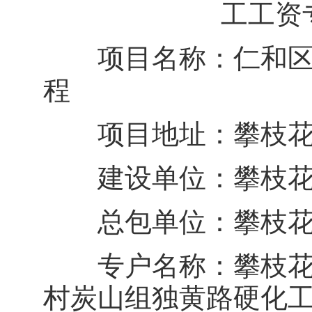
工工资
项目名称：仁和区务
程
项目地址：攀枝
建设单位：攀枝花
总包单位：攀枝花
专户名称：攀枝花建
村炭山组独黄路硬化