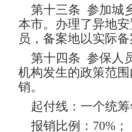
第十三条
参加城
本市。办理了异地安
员，备案地以实际备
第十四条
参保人
机构发生的政策范围
销。
起付线：一个统筹
报销比例：
70%
；