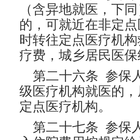
（含异地就医，下同
的，可就近在非定点
时转往定点医疗机构
疗费，城乡居民医保
第二十六条
参保
级医疗机构就医的，
定点医疗机构。
第二十七条
参保