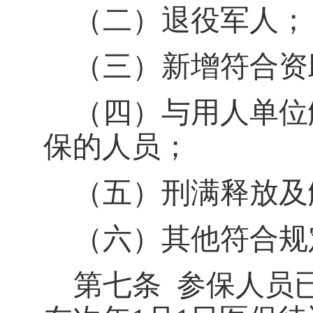
（二）退役军人；
（三）新增符合资
（四）与用人单位
保的人员；
（五）刑满释放及
（六）其他符合规
第七条
参保人员