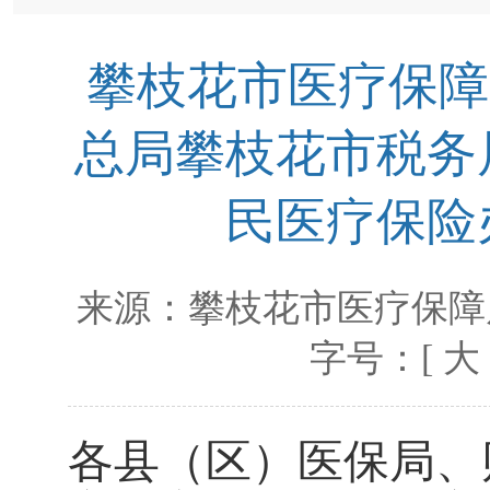
攀枝花市医疗保障
总局攀枝花市税务
民医疗保险
来源：
攀枝花市医疗保障
字号：[
大
各县（区）医保局、