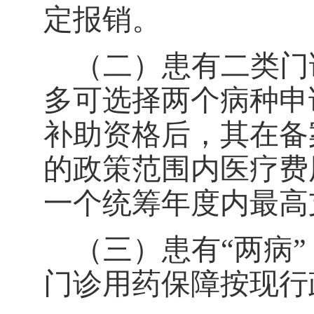
定报销。
（二）患有二类门
多可选择两个病种申
补助资格后，其在备
的政策范围内医疗费
一个统筹年度内最高
（三）患有
“
两病
”
门诊用药保障按现行