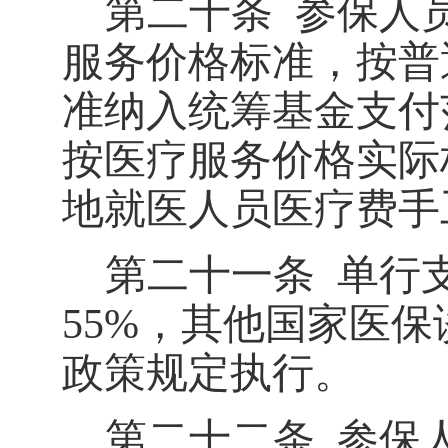
第二十条
参保人
服务价格标准，按普
准纳入统筹基金支付
按医疗服务价格实际
地就医人员医疗费手
第二十一条
单行
55%
，其他国家医保
政策规定执行。
第二十二条
参保