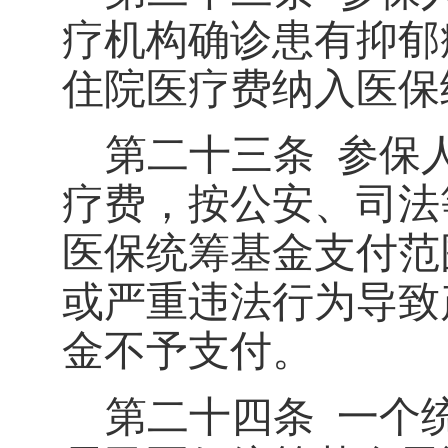
疗机构确诊患有抑郁
住院医疗费纳入医保
第二十三条
参保
疗费，按公安、司法
医保统筹基金支付范
或严重违法行为导致
金不予支付。
第二十四条
一个