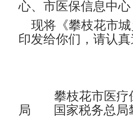
心、市医保信息中心
现将《攀枝花市城
印发给你们，请认真
攀枝花市医疗
局
国家税务总局