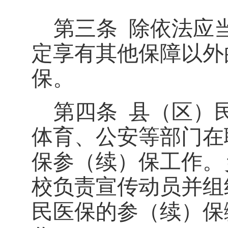
第三条
除依法应
定享有其他保障以外
保。
第四条
县（区）
体育、公安等部门在
保参（续）保工作。
校负责宣传动员并组
民医保的参（续）保