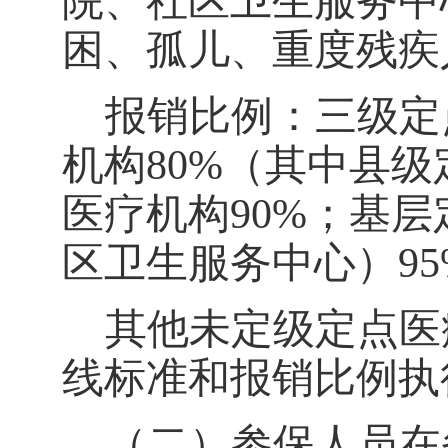
院、社区卫生服务中
困、孤儿、重度残疾
报销比例：三级定
机构
80%
（其中县级
医疗机构
90%
；基层
区卫生服务中心）
9
其他未定级定点医
线标准和报销比例执
（二）参保人员在