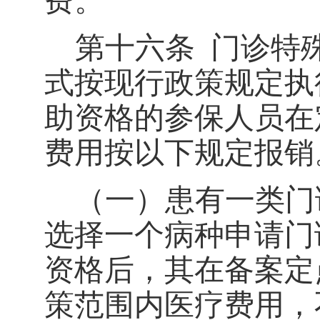
费。
第十六条
门诊特
式按现行政策规定执
助资格的参保人员在
费用按以下规定报销
（一）患有一类门
选择一个病种申请门
资格后，其在备案定
策范围内医疗费用，