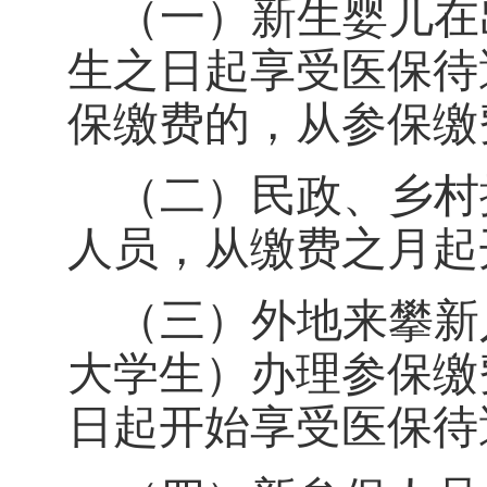
（一）新生婴儿在
生之日起享受医保待
保缴费的，从参保缴
（二）民政、乡村
人员，从缴费之月起
（三）外地来攀新
大学生）办理参保缴
日起开始享受医保待