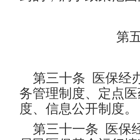
第
第三十条
医保经
务管理制度、定点医
度、信息公开制度。
第三十一条
医保