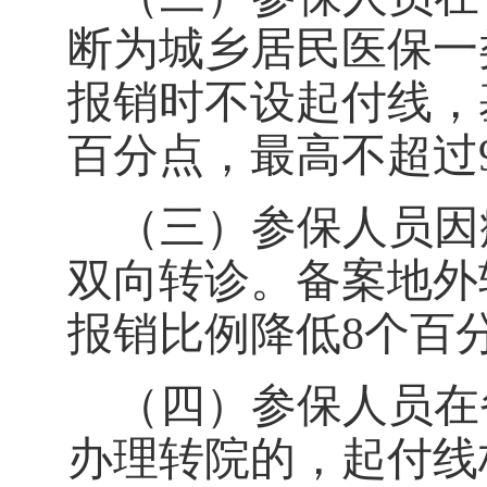
断为城乡居民医保一
报销时不设起付线，
百分点，最高不超过
（三）参保人员因
双向转诊。备案地外
报销比例降低
8
个百
（四）参保人员在
办理转院的，起付线