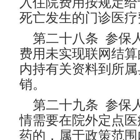
入住院费用按规定给
死亡发生的门诊医疗
第二十八条
参保
费用未实现联网结算
内持有关资料到所属
销。
第二十九条
参保
情需要在院外定点医
药的，属于政策范围