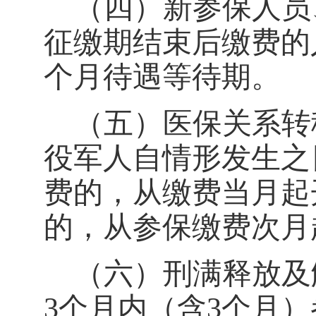
（四）新参保人员
征缴期结束后缴费的
个月待遇等待期。
（五）医保关系转
役军人自情形发生之
费的，从缴费当月起
的，从参保缴费次月
（六）刑满释放及
3
个月内（含
3
个月）