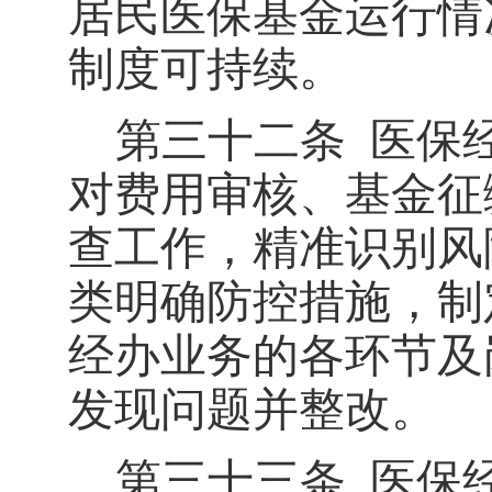
居民医保基金运行情
制度可持续。
第三十二条
医保
对费用审核、基金征
查工作，精准识别风
类明确防控措施，制
经办业务的各环节及
发现问题并整改。
第三十三条
医保