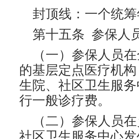
封顶线：一个统筹
第十五条
参保人
（一）参保人员在
的基层定点医疗机构
生院、社区卫生服务
行一般诊疗费。
（二）参保人员在
社区卫生服务中心发