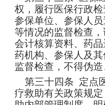
权，履行医保行政检
参保单位、参保人员
等情况的监督检查，
会计核算资料、药品
药机构、参保人及其
监督检查，不得伪造
第三十四条
定点
疗救助有关政策规定
助内部管理制度，明