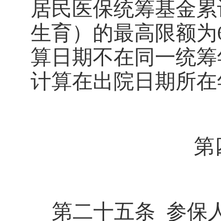
居民医保统筹基金累
生育）的最高限额为
算日期不在同一统筹
计算在出院日期所在
第
第二十五条
参保