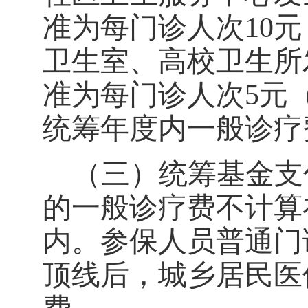
准为每门诊人次
10
元
卫生室、高校卫生所
准为每门诊人次
5
元
统筹年度内一般诊疗
（三）统筹基金支
的一般诊疗费不计算
内。参保人员普通门
顶线后，城乡居民医