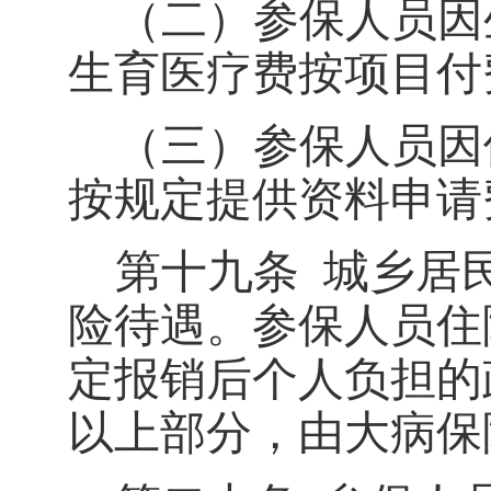
（二）参保人员因
生育医疗费按项目付
（三）参保人员因
按规定提供资料申请
第十九条
城乡居
险待遇。参保人员住
定报销后个人负担的
以上部分，由大病保