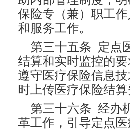
保险专（兼）职工作
和服务工作。
第三十五条
定点
结算和实时监控的要
遵守医疗保险信息技
时上传医疗保险结算
第三十六条
经办
革工作，引导定点医