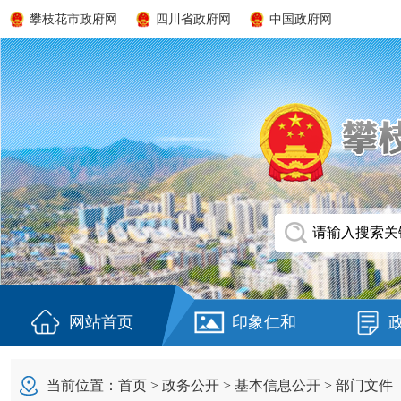
攀枝花市政府网
四川省政府网
中国政府网
网站首页
印象仁和
当前位置：
首页
>
政务公开
>
基本信息公开
>
部门文件