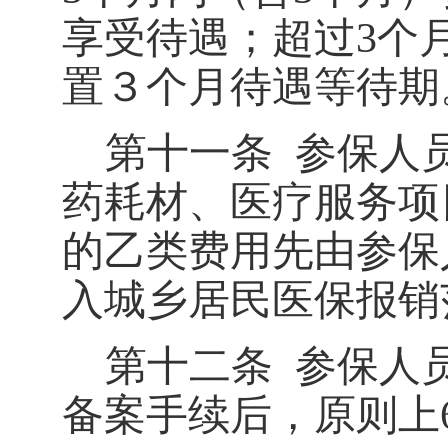
享受待遇；超过
3
个
置３个月待遇等待期
第十一条
参保人
药耗材、医疗服务项
的乙类费用先由参保
入城乡居民医保报销
第十二条
参保人
备案手续后，原则上