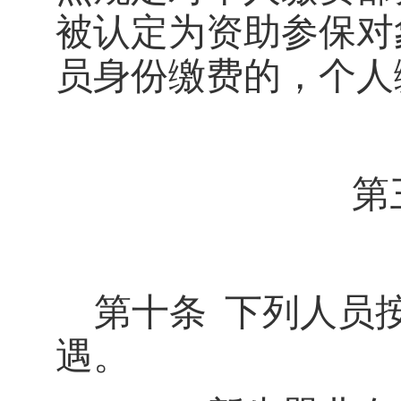
被认定为资助参保对
员身份缴费的，个人
第
第十条
下列人员
遇。