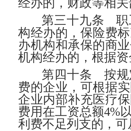
经办的，财政等相关
第三十九条
职
构经办的，保险费标
办机构和承保的商业
机构经办的，根据资
第四十条
按规
费的企业，可根据实
企业内部补充医疗保
费用在工资总额
4%
利费不足列支的，可