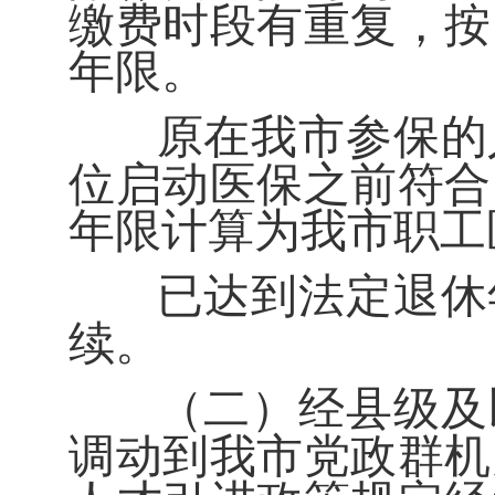
缴费时段有重复，按
年限。
原在我市参保的
位启动医保之前符合
年限计算为我市职工
已达到法定退休
续。
（二）
经县级及
调动到我市党政群机