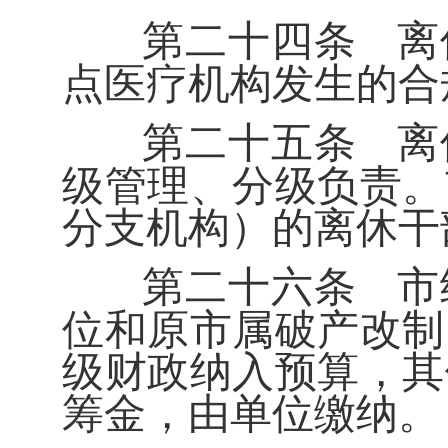
第二十四条
离
点医疗机构发生的合
第二十五条
离
级管理、分级负责。
分支机构）的离休干
第二十六条
市
位和原市属破产改制
级财政纳入预算，其
筹金，由单位缴纳。