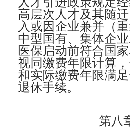
人才引进政策规定经
高层次人才及其随迁
入或因企业兼并（重
中型国有、集体企业
医保启动前符合国家
视同缴费年限计算，
和实际缴费年限满足
退休手续。
第八