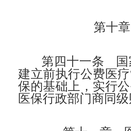
第十章
第四十一条
国
建立前执行公费医疗
保的基础上，实行公
医保行政部门商同级