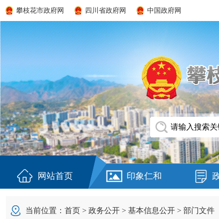
攀枝花市政府网
四川省政府网
中国政府网
网站首页
印象仁和
当前位置：
首页
>
政务公开
>
基本信息公开
>
部门文件