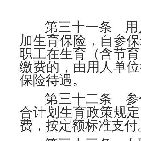
第三十一条
用
加生育保险，自参保
职工在生育（含节育
缴费的，由用人单位
保险待遇。
第三十二条
参
合计划生育政策规定
费，按定额标准支付