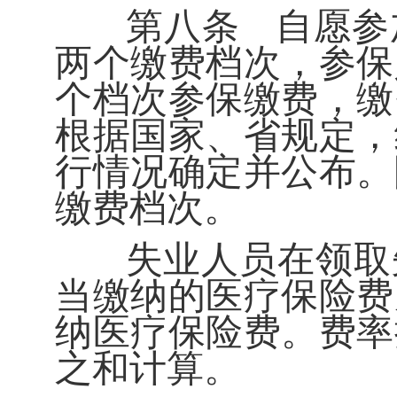
第八条
自愿参
两个缴费档次，参保
个档次参保缴费，缴
根据国家、省规定，
行情况确定并公布。
缴费档次。
失业人员在领取
当缴纳的医疗保险费
纳医疗保险费。费率
之和计算。