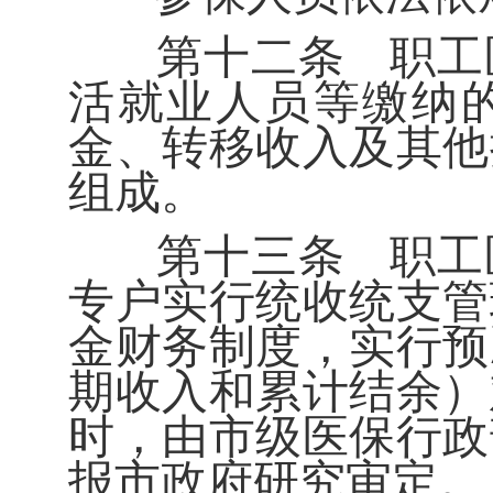
第十二条
职工
活就业人员等缴纳
金、转移收入及其他
组成。
第十三条
职工
专户实行统收统支管
金财务制度，实行预
期收入和累计结余）
时，由市级医保行政
报市政府研究审定。