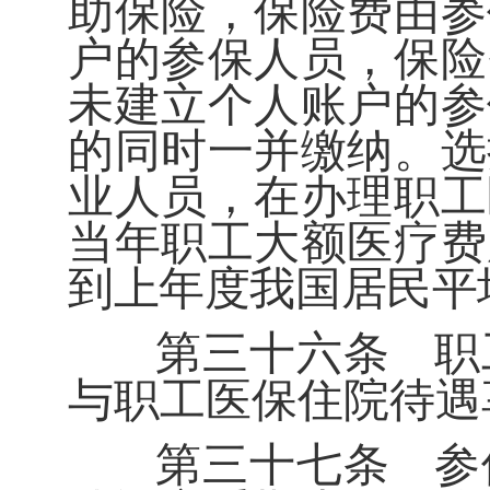
助保险，保险费由参
户的参保人员，保险
未建立个人账户的参
的同时一并缴纳。选
业人员，在办理职工
当年职工大额医疗费
到上年度我国居民平
第三十六条
职
与职工医保住院待遇
第三十七条
参