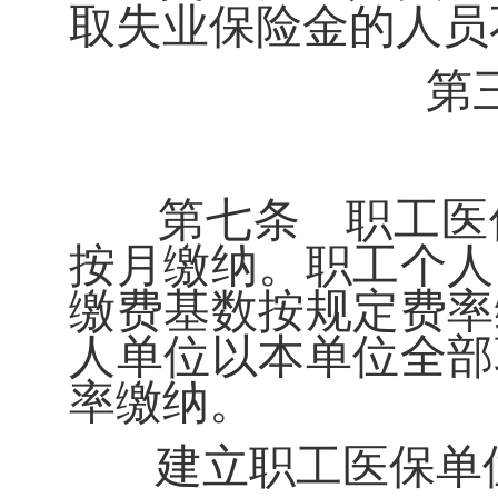
取失业保险金的人员
第
第七条
职工医
按月缴纳。职工个人
缴费基数按规定费率
人单位以本单位全部
率缴纳。
建立职工医保单