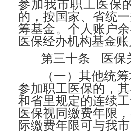
参加我市职工医保
的，按国家、省统一
筹基金。个人账户余
医保经办机构基金账
第三十条
医保
（一）
其他统筹
参加职工医保的，其
和省里规定的连续工
医保视同缴费年限，
际缴费年限可与我市