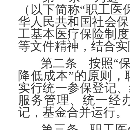
（以下简称
“
职工医
华人民共和国社会保
工基本医疗保险制度
等文件精神，结合实
第二条
按照
“
降低成本
”
的原则，
实行统一参保登记、
服务管理、统一经
记，基金合并运行。
第三条
职工医