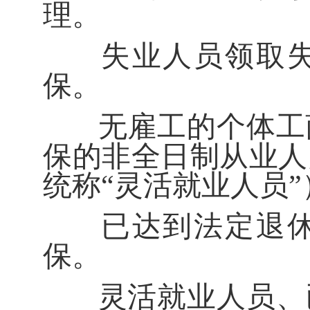
理。
失业人员领取
保。
无雇工的个体工
保的非全日制从业人
统称
“
灵活就业人员
”
已达到法定退
保。
灵活就业人员、