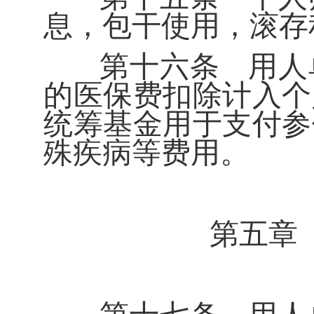
息，包干使用，滚存
第十六条
用人
的医保费扣除计入个
统筹基金用于支付参
殊疾病等费用。
第五章