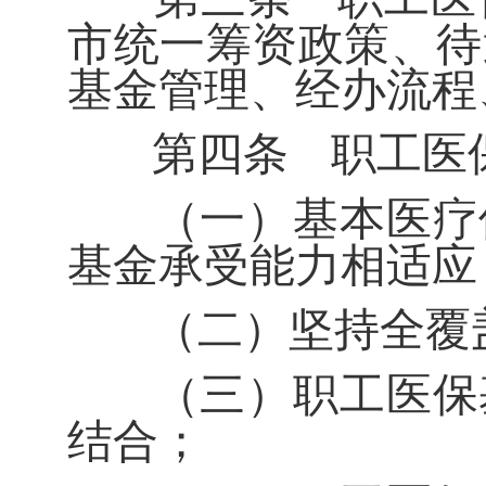
市统一筹资政策、待
基金管理、经办流程
第四条
职工医
（一）基本医疗
基金承受能力相适应
（二）坚持全覆
（三）职工医保
结合；