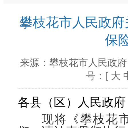
攀枝花市人民政府
保
来源：
攀枝花市人民政府
号：[
大
各县（区）人民政府
现将《攀枝花