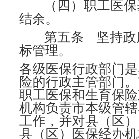
（四）职工医保
结余。
第五条
坚持政
标管理。
各级医保行政部门是
险的行政主管部门。
职工医保和生育保险
机构负责市本级管辖
工作，并对县（区）
县（区）医保经办机