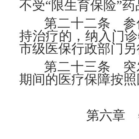
不受
“
限生育保险
”
药
第二十二条
参
持治疗的，纳入门诊
市级医保行政部门另
第二十三条
突
期间的医疗保障按照
第六章 