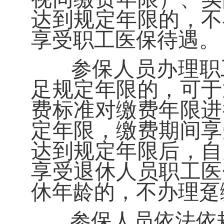
达到规定年限的，不
享受职工医保待遇。
参保人员办理职
足规定年限的，可于
费标准对缴费年限进
定年限，缴费期间享
达到规定年限后，自
享受退休人员职工医
休年龄的，不办理趸
参保人员依法依