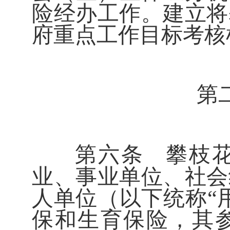
险经办工作。建立将
府重点工作目标考核
第
第六条
攀枝
业、事业单位、社会
人单位（以下统称
“
保和生育保险，其