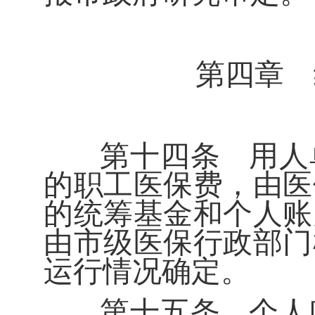
第四章 
第十四条
用人
的职工医保费，由医
的统筹基金和个人账
由市级医保行政部门
运行情况确定。
第十五条
个人