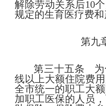
解除劳动关系后
10
个
规定的生育医疗费和
第九
第三十五条
为
线以上大额住院费用
全市统一的职工大额
加职工医保的人员，