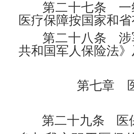
第二十七条
一
医疗保障按国家和省
第二十八条
涉
共和国军人保险法》
第七章 
第二十九条
医