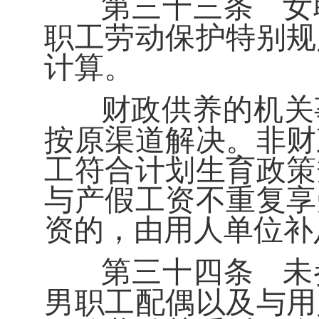
第三十三条
女
职工劳动保护特别规
计算。
财政供养的机关
按原渠道解决。非财
工符合计划生育政策
与产假工资不重复享
资的，由用人单位补
第三十四条
未
男职工配偶以及与用