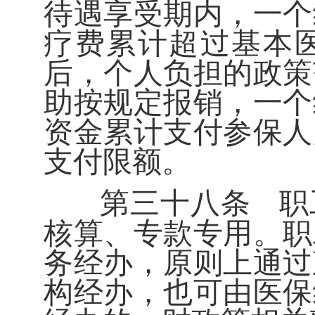
待遇享受期内，一个
疗费累计超过基本
后，个人负担的政策
助按规定报销，一个
资金累计支付参保人
支付限额。
第三十八条
职
核算、专款专用。职
务经办，原则上通过
构经办，也可由医保