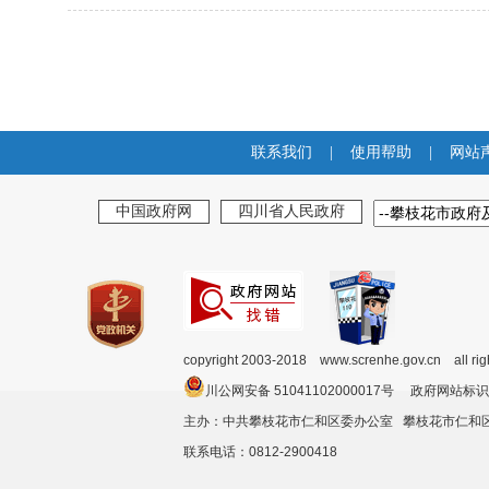
联系我们
|
使用帮助
|
网站
中国政府网
四川省人民政府
copyright 2003-2018 www.screnhe.gov.cn all ri
川公网安备 51041102000017号 政府网站标识
主办：中共攀枝花市仁和区委办公室 攀枝花市仁
联系电话：0812-2900418