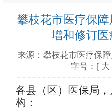
攀枝花市医疗保障局
增和修订医
来源：
攀枝花市医疗保障
字号：[
大
各县（区）医保局，
构：