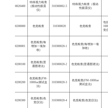
特殊视力检查
特殊视力检查（视动
003103000020400
(
视动性眼震
310300002-5
性眼震仪
)
仪
)
包
003103000200000
色觉检查
310300020
色觉检查
100
觉
色觉检查
(
每
色觉检查
(
每增加一项
003103000200001
增加一项加
310300020-1
加收
)
收
)
色觉检查
(
普
003103000200100
310300020-2
色觉检查
(
普通图谱法
)
通图谱法
)
色觉检查
(FM-
色觉检查
(FM-100Hue
003103000200200
100Hue
测试盒
310300020-3
测试盒法
)
法
)
色觉检查
(
色
003103000200300
310300020-4
色觉检查
(
色觉仪法
)
觉仪法
)