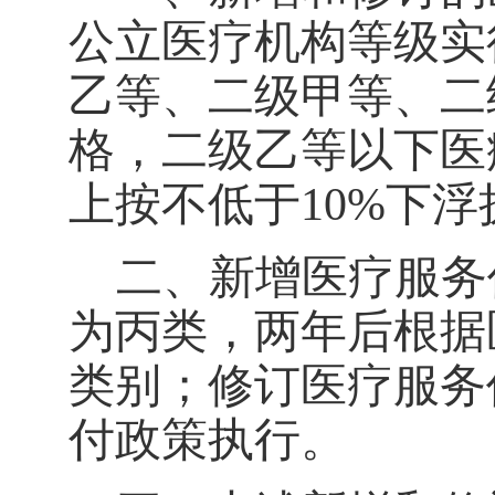
公立医疗机构等级实
乙等、二级甲等、二
格，二级乙等以下医
上按不低于
10%
下浮
二、新增医疗服务
为丙类，两年后根据
类别；修订医疗服务
付政策执行。