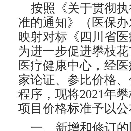
按照《关于贯彻执
准的通知》（医保办
映射对标《四川省医
为进一步促进攀枝花
医疗健康中心，经医
家论证、参比价格、
程序，现将
2021
年攀
项目价格标准予以公
一、新增和修订的