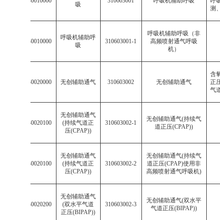
003106030010000
310603001
呼吸机辅助呼吸
呼
吸
测
呼吸机辅助呼吸（非
呼吸机辅助呼
003106030010000
310603001-1
高频喷射通气呼吸
吸
机）
含
003106030020000
无创辅助通气
310603002
无创辅助通气
正
气
无创辅助通气
无创辅助通气
(
持续气
003106030020100
(
持续气道正
310603002-1
道正压
(CPAP))
压
(CPAP))
无创辅助通气
无创辅助通气
(
持续气
003106030020100
(
持续气道正
310603002-2
道正压
(CPAP)
使用非
压
(CPAP))
高频喷射通气呼吸机
)
无创辅助通气
无创辅助通气
(
双水平
003106030020200
(
双水平气道
310603002-3
气道正压
(BIPAP))
正压
(BIPAP))