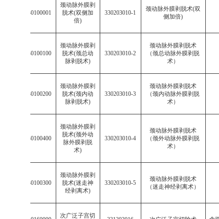
颈动脉外膜剥
颈动脉外膜剥脱术
(
双
003302030100001
脱术
(
双侧加
330203010-1
侧加倍
)
倍
)
颈动脉外膜剥
颈动脉外膜剥脱术
003302030100100
脱术
(
颈总动
330203010-2
（颈总动脉外膜剥脱
脉剥脱术
)
术）
颈动脉外膜剥
颈动脉外膜剥脱术
003302030100200
脱术
(
颈内动
330203010-3
（颈内动脉外膜剥脱
脉剥脱术
)
术）
颈动脉外膜剥
颈动脉外膜剥脱术
脱术
(
颈外动
003302030100400
330203010-4
（颈外动脉外膜剥脱
脉外膜剥脱
术）
术
)
颈动脉外膜剥
颈动脉外膜剥脱术
003302030100300
脱术
(
迷走神
330203010-5
（迷走神经剥离术）
经剥离术
)
次广泛子宫切