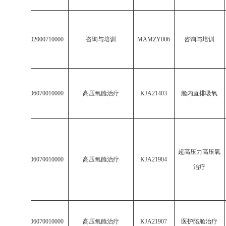
11
513402000710000
咨询与培训
MAMZY006
咨询与培训
12
003106070010000
高压氧舱治疗
KJA21403
舱内直排吸氧
超高压力高压氧
13
003106070010000
高压氧舱治疗
KJA21904
治疗
14
003106070010000
高压氧舱治疗
KJA21907
医护陪舱治疗