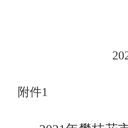
20
附件
1