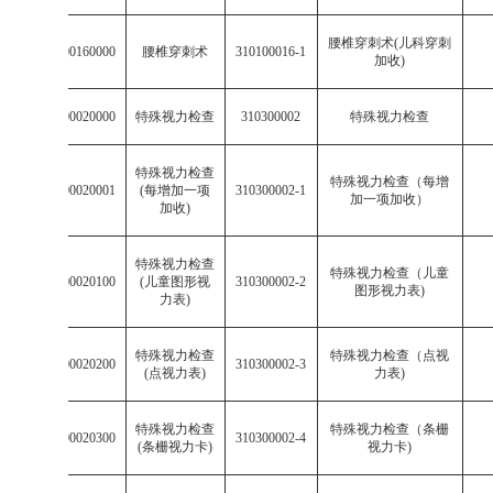
腰椎穿刺术
(
儿科穿刺
003101000160000
腰椎穿刺术
310100016-1
加收
)
003103000020000
特殊视力检查
310300002
特殊视力检查
特殊视力检查
特殊视力检查（每增
003103000020001
(
每增加一项
310300002-1
加一项加收）
加收
)
特殊视力检查
特殊视力检查（儿童
003103000020100
(
儿童图形视
310300002-2
图形视力表
)
力表
)
特殊视力检查
特殊视力检查（点视
003103000020200
310300002-3
(
点视力表
)
力表
)
特殊视力检查
特殊视力检查（条栅
003103000020300
310300002-4
(
条栅视力卡
)
视力卡
)