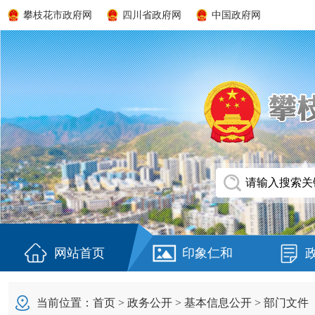
攀枝花市政府网
四川省政府网
中国政府网
网站首页
印象仁和
当前位置：
首页
>
政务公开
>
基本信息公开
>
部门文件