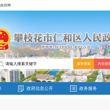
国政府网
和
政府信息公开
政务服务