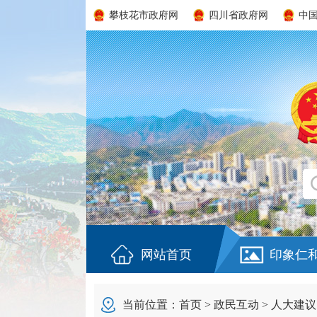
攀枝花市政府网
四川省政府网
中
网站首页
印象仁
当前位置：
首页
>
政民互动
>
人大建议