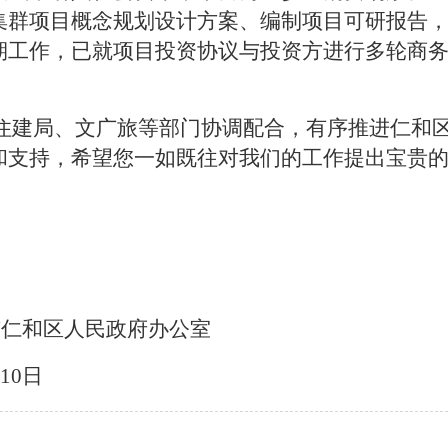
集群项目概念规划设计方案、编制项目可研报告
期工作，已就项目投资协议与投资方进行多轮商
住建局、文广旅等部门协调配合，有序推进仁和
和支持，希望您一如既往对我们的工作提出宝贵
市仁和区人民政府办公室
10
日