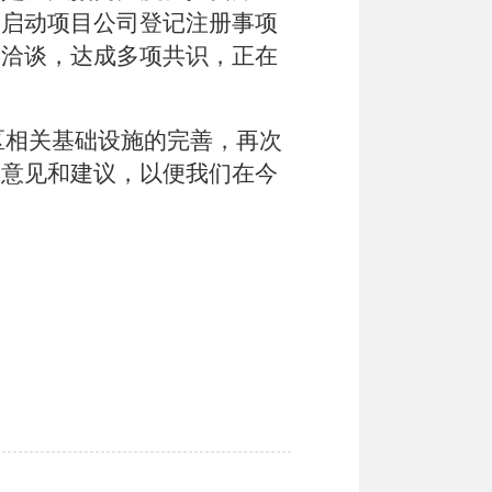
，启动项目公司登记注册事项
务洽谈，达成多项共识，正在
区相关基础设施的完善，再次
的意见和建议，以便我们在今