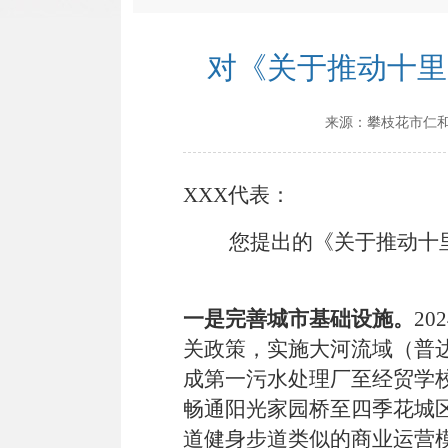
对《关于推动十里
来源：
攀枝花市仁
XXX代表：
您提出的《关于推动十
一是完善城市基础设施。
202
关政策，实施大河流域（普
成第一污水处理厂至经贸学
畅通阳光家园桥至四季花城
道健身步道类似的商业运营