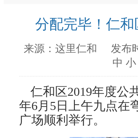
分配完毕！仁和
来源：
这里仁和
发布时
中
小
仁和区2019年度公
年6月5日上午九点在
广场顺利举行。