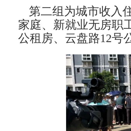
第二组为城市收入
家庭、新就业无房职工
公租房、云盘路12号