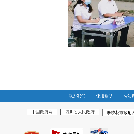
联系我们
|
使用帮助
|
网站
中国政府网
四川省人民政府