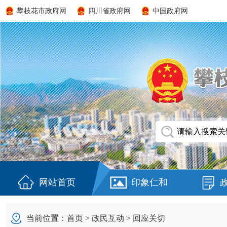
攀枝花市政府网
四川省政府网
中国政府网
网站首页
印象仁和
当前位置：
首页
>
政民互动
>
回应关切