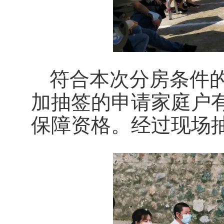
符合本次分房条件的
加抽签的申请家庭户有
保障资格。经过现场抽