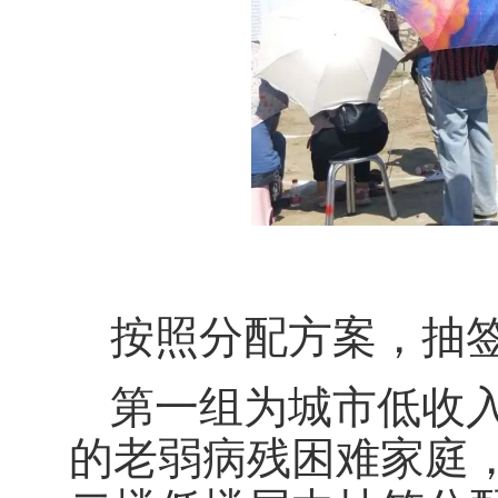
按照分配方案，抽
第一组为城市低收
的老弱病残困难家庭