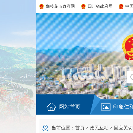
攀枝花市政府网
四川省政府网
中
网站首页
印象仁
当前位置：
首页
>
政民互动
>
回应关切