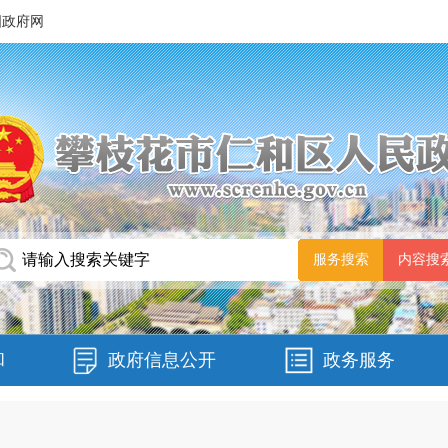
国政府网
和
政府信息公开
政务服务