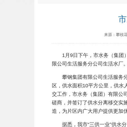
市
来源：
攀枝
1月9日下午，市水务（集团）
限公司生活服务分公司生活水厂
攀钢集团有限公司生活服务分公
区，供水面积10平方公里，供水
交工作，市水务（集团）有限公
磋商，并签订了供水分离移交实
造，为片区内广大用户提供更加
据悉，我市“三供一业”供水分离