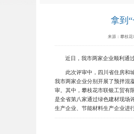
拿到
来源：
攀枝花
近日，我市两家企业顺利通过绿
此次评审中，四川省住房和城乡
我市两家企业分别开展了预拌混
审。其中，攀枝花市联银工贸有
是全省第八家通过绿色建材现场
生产企业、节能材料生产企业进行