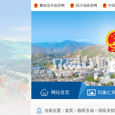
攀枝花市政府网
四川省政府网
中
网站首页
印象仁
当前位置：
首页
>
政民互动
>
回应关切