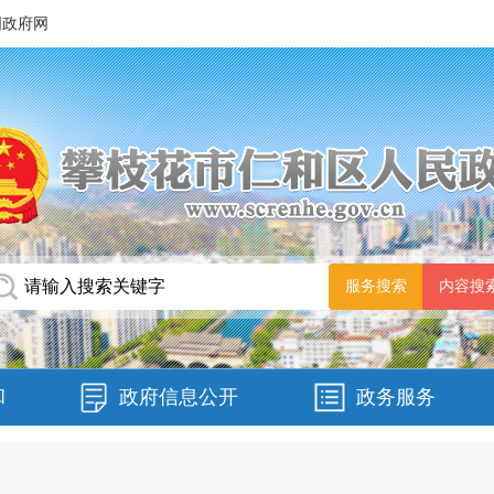
国政府网
和
政府信息公开
政务服务