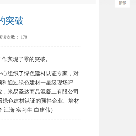
的突破
阅读次数：
178
作实现了零的突破。
心组织了绿色建材认证专家，对
顺利通过绿色建材一星级现场评
业，米易圣达商品混凝土有限公司
报绿色建材认证的预拌企业、墙材
江潇 实习生 白建伟）