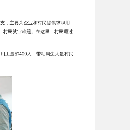
支，主要为企业和村民提供求职用
工、村民就业难题。在这里，村民通过
用工量超400人，带动周边大量村民