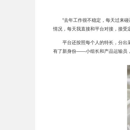
“去年工作很不稳定，每天过来碰运
情况，每天我直接和平台对接，接受
平台还按照每个人的特长，分出采摘
有了新身份——小组长和产品运输员，