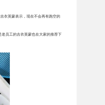
吉衣英蒙表示，现在不会再有跑空的
老员工的吉衣英蒙也在大家的推荐下