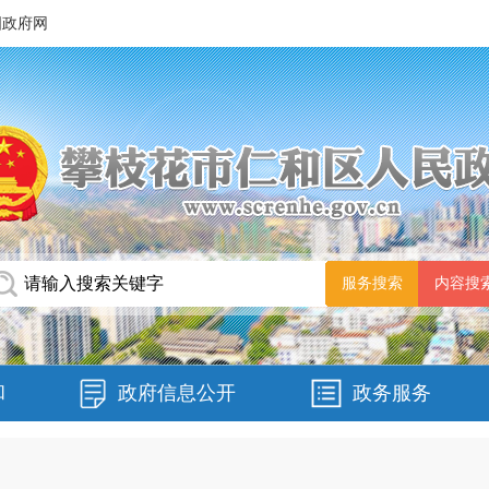
国政府网
和
政府信息公开
政务服务