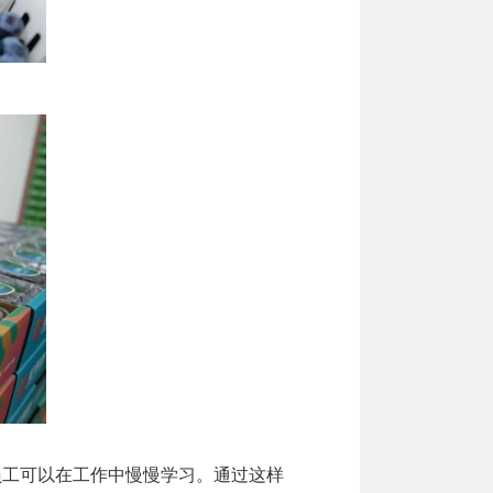
员工可以在工作中慢慢学习。通过这样