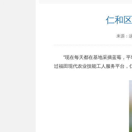
仁和区
来源：
“现在每天都在基地采摘蓝莓，平均
过福田现代农业技能工人服务平台，