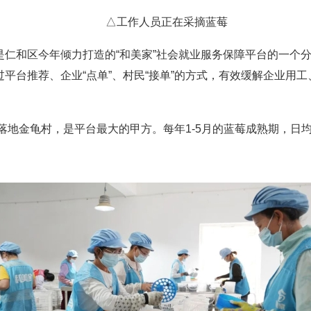
△工作人员正在采摘蓝莓
和区今年倾力打造的“和美家”社会就业服务保障平台的一个分
平台推荐、企业“点单”、村民“接单”的方式，有效缓解企业用
地金龟村，是平台最大的甲方。每年1-5月的蓝莓成熟期，日均