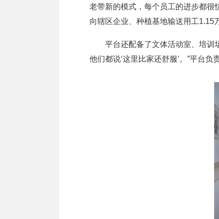
老带新的模式，每个员工的进步都很快
向辖区企业、种植基地输送用工1.15
平台还配备了文体活动室、培训场地
他们都说‘这里比家还舒服’。”平台负