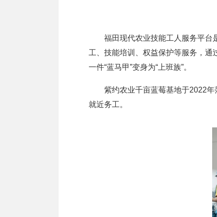
福田现代农业技能工人服务平台是仁
工、技能培训、权益保护等服务，通过
一件“蓝马甲”变身为“上班族”。
紫约农业千亩蓝莓基地于2022年落
就近务工。