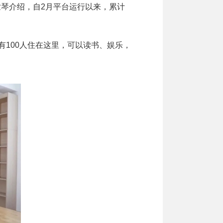
世琴介绍，自2月平台运行以来，累计
100人住在这里，可以读书、娱乐，