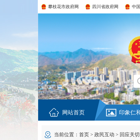
攀枝花市政府网
四川省政府网
中
网站首页
印象仁
当前位置：
首页
>
政民互动
>
回应关切