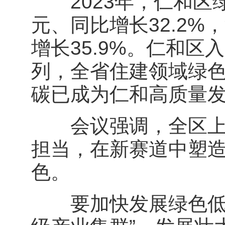
2023年，仁和区绿
元、同比增长32.2%
增长35.9%。仁和
列，全省住建领域绿
碳已成为仁和高质量
会议强调，全区上下
担当，在新赛道中塑
色。
要加快发展绿色低碳