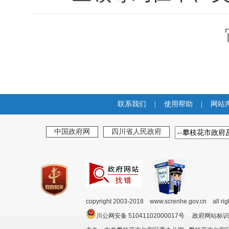
联系我们
|
使用帮助
|
网站
中国政府网
四川省人民政府
copyright 2003-2018 www.screnhe.gov.cn all ri
川公网安备 51041102000017号 政府网站标识