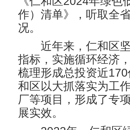
《仁和区2024年绿
作）清单》，听取全
况。
近年来，仁和区坚持
指标，实施循环经济
梳理形成总投资近17
和区以大抓落实为工
厂等项目，形成了专
展实效。