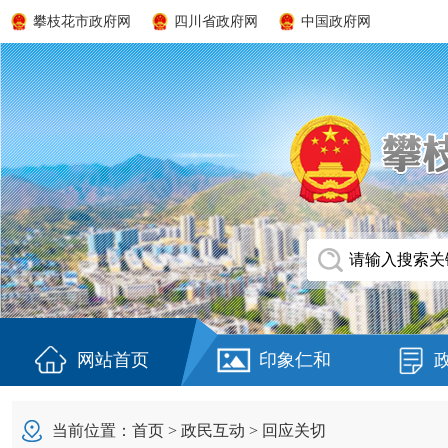
攀枝花市政府网
四川省政府网
中国政府网
网站首页
印象仁和
当前位置：
首页
>
政民互动
>
回应关切