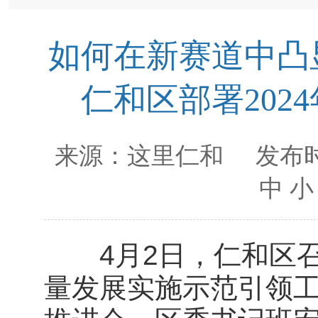
如何在新赛道中凸
仁和区部署202
来源：
这里仁和
发布时
中
小
4月2日，仁和区召开
量发展实施示范引领工