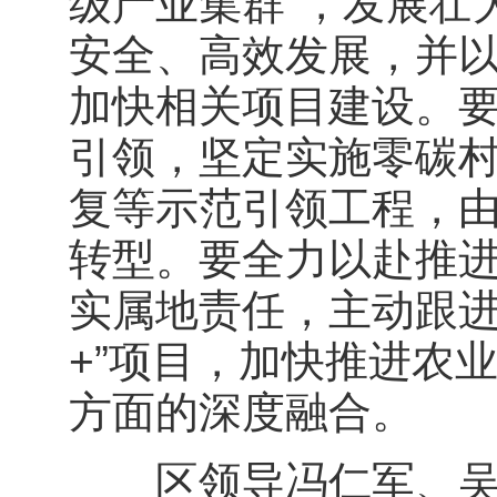
级产业集群”，发展壮
安全、高效发展，并以
加快相关项目建设。
引领，坚定实施零碳
复等示范引领工程，
转型。要全力以赴推进
实属地责任，主动跟进
+”项目，加快推进农
方面的深度融合。
区领导冯仁军、吴