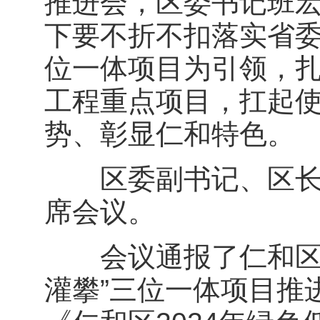
推进会，区委书记班
下要不折不扣落实省委
位一体项目为引领，扎
工程重点项目，扛起
势、彰显仁和特色。
区委副书记、区长苟
席会议。
会议通报了仁和区绿
灌攀”三位一体项目推