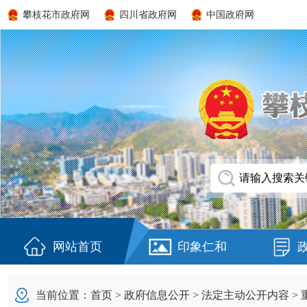
攀枝花市政府网
四川省政府网
中国政府网
网站首页
印象仁和
当前位置：
首页
>
政府信息公开
>
法定主动公开内容
>