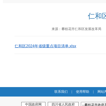
仁和
来源：
攀枝花市仁和区发展改革局
发
仁和区2024年省级重点项目清单.xlsx
联系我们
|
使用帮助
|
网站
中国政府网
四川省人民政府