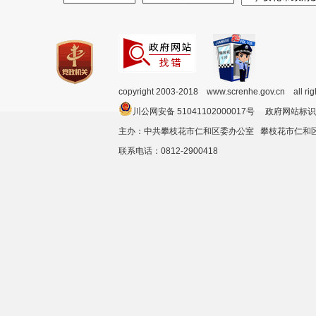
copyright 2003-2018 www.screnhe.gov.cn all ri
川公网安备 51041102000017号 政府网站标识
主办：中共攀枝花市仁和区委办公室 攀枝花市仁
联系电话：0812-2900418