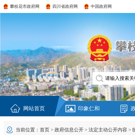
攀枝花市政府网
四川省政府网
中国政府网
网站首页
印象仁和
当前位置：
首页
>
政府信息公开
>
法定主动公开内容
>