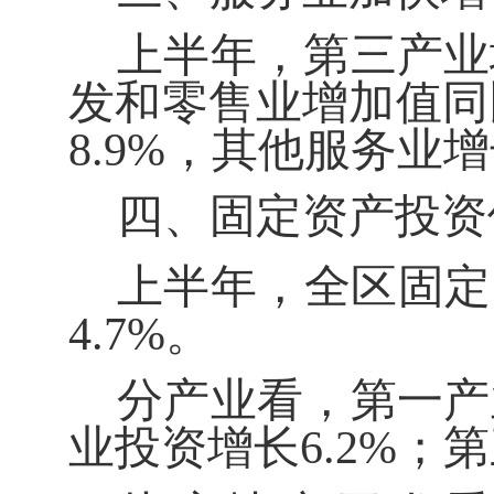
上半年，第三产业
发和零售业增加值同
8.9%
，其他服务业增
四、固定资产投资
上半年，全区固定
4.7%
。
分产业看，第一产
业投资增长
6.2%
；第