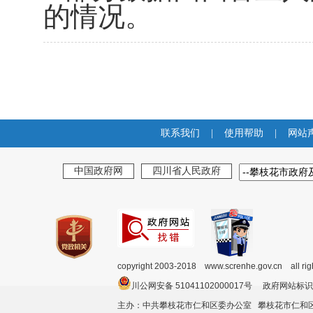
的情况。
联系我们
|
使用帮助
|
网站
中国政府网
四川省人民政府
copyright 2003-2018 www.screnhe.gov.cn all ri
川公网安备 51041102000017号 政府网站标识
主办：中共攀枝花市仁和区委办公室 攀枝花市仁