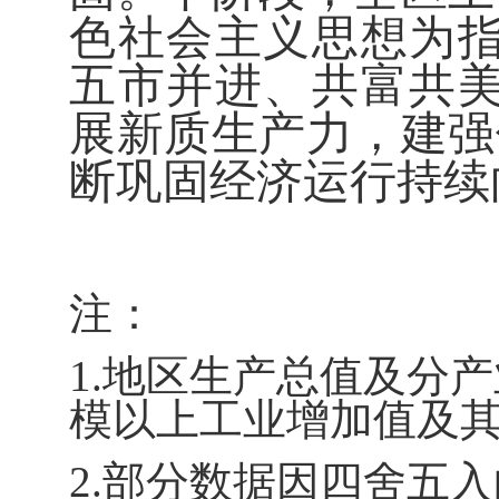
色社会主义思想为
五市并进、共富共美
展新质生产力，建强
断巩固经济运行持续
注：
1.
地区生产总值及分产
模以上工业增加值及
2.
部分数据因四舍五入