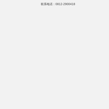
联系电话：0812-2900418