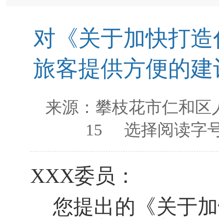
对《关于加快打造
旅客提供方便的建
来源：
攀枝花市仁和区
15
选择阅读字号
XXX委员：
您提出的《关于加