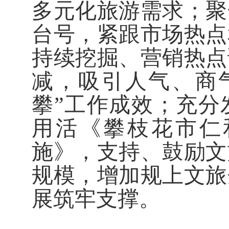
多元化旅游需求
；
聚
台号，紧跟市场热点
持续挖掘、营销热点
减，吸引人气、商
攀
”
工作成效
；充分
用活《攀枝花市仁
施》，支持、鼓励文
规模，增加规上文旅
展筑牢支撑。