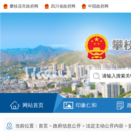
攀枝花市政府网
四川省政府网
中国政府网
网站首页
印象仁和
当前位置：
首页
>
政府信息公开
>
法定主动公开内容
>