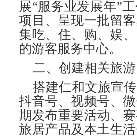
展
“
服务业发展年
”
工
项目、呈现一批留客
集吃、住、购、娱、
的游客服务中心。
二、创建相关旅游
搭建仁和文旅宣传
抖音号、视频号、微
期发布重要活动
、
赛
旅居产品及本土生活