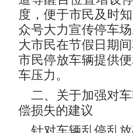
度，便于市民及时知
众号大力宣传停车场
大市民
在
节假日
期间
市民停放车辆提供便
车压力。
二、关于加强对车
偿损失的建议
针对车辆乱停乱放