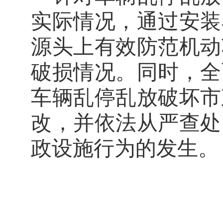
实际情况，通过安装
源头上有效防范机动
破损
情况
。同时，全
车辆乱停乱放破坏市
改，并依法从严查处
政设施行为的发生。