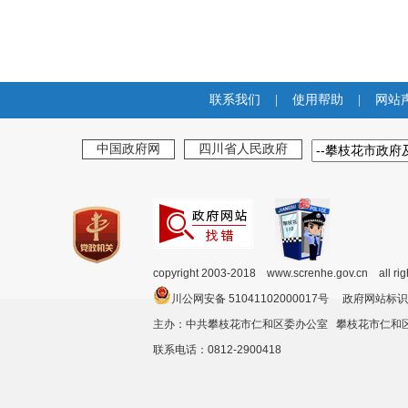
联系我们
|
使用帮助
|
网站
中国政府网
四川省人民政府
copyright 2003-2018 www.screnhe.gov.cn all ri
川公网安备 51041102000017号 政府网站标识
主办：中共攀枝花市仁和区委办公室 攀枝花市仁
联系电话：0812-2900418