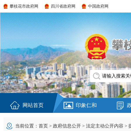
攀枝花市政府网
四川省政府网
中国政府网
网站首页
印象仁和
当前位置：
首页
>
政府信息公开
>
法定主动公开内容
>