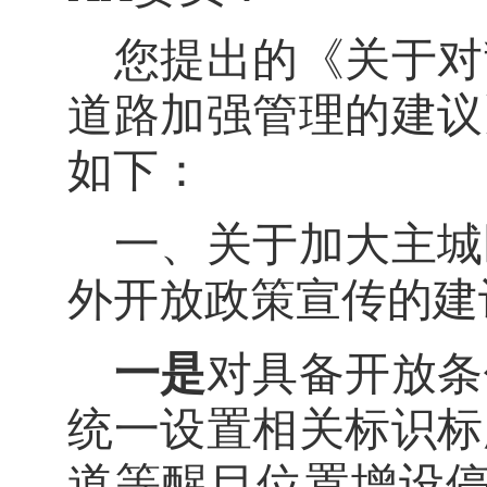
您提出的《关于对
道路加强管理的建议
如下：
一、关于加大主城
外开放政策宣传的建
一是
对
具备开放条
统一设置相关标识标
道等醒目位置增设