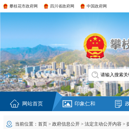
攀枝花市政府网
四川省政府网
中国政府网
网站首页
印象仁和
当前位置：
首页
>
政府信息公开
>
法定主动公开内容
>