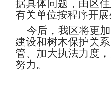
据具体问题，由区住
有关单位
按程序开展
今后，我区将更加
建设和树木保护关系
管、加大执法力度，
努力。