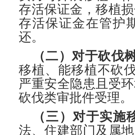
存活保证金，移植损
存活保证金在管护
还。
（二）对于砍伐
移植、能移植不砍
严重安全隐患且受环
砍伐类审批件受理。
（三）对于
实施
法、住建
部门及属地