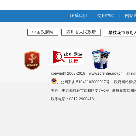
联系我们
|
使用帮助
|
网站
中国政府网
四川省人民政府
copyright 2003-2018 www.screnhe.gov.cn all ri
川公网安备 51041102000017号 政府网站标识
主办：中共攀枝花市仁和区委办公室 攀枝花市仁
联系电话：0812-2900418