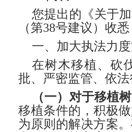
您提出的《
关于加
（第
38
号建议）收悉
一、加大执法力度
在树木移植、砍
批、严密监管、依法
（一）对于移植树
移植条件的，积极做
为原则的解决方案。