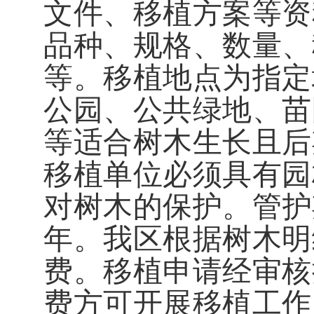
文件、移植方案等资
品种、规格、数量、
等。移植地点为指定
公园、公共绿地、苗
等适合树木生长且后
移植单位必须具有园
对树木的保护
。
管护
年。我区根据树木明
费。移植申请经审核
费方可开展移植工作