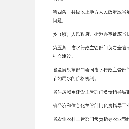
第四条 县级以上地方人民政府应当
问题。
乡（镇）人民政府、街道办事处应当
第五条 省水行政主管部门负责全省
社会建设。
省发展改革部门会同省水行政主管部
节约用水的价格机制。
省住房城乡建设主管部门负责指导城
省经济和信息化主管部门负责指导工
省农业农村主管部门负责指导农业节