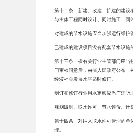
第十二条 新建、改建、扩建的建设
与主体工程同时设计、同时施工、同
对建成的节水设施应当加强运行维护
已建成的建设项目没有配套节水设施
第十三条 省有关行业主管部门应当
门审核同意后，由省人民政府公布，
经济社会发展水平适时修订。
制订和修订行业用水定额应当广泛听
规划编制、取水许可、节水评价、计
第十四条 对纳入取水许可管理的单
理。