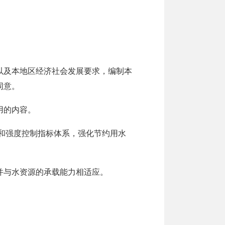
以及本地区经济社会发展要求，编制本
同意。
用的内容。
和强度控制指标体系，强化节约用水
并与水资源的承载能力相适应。