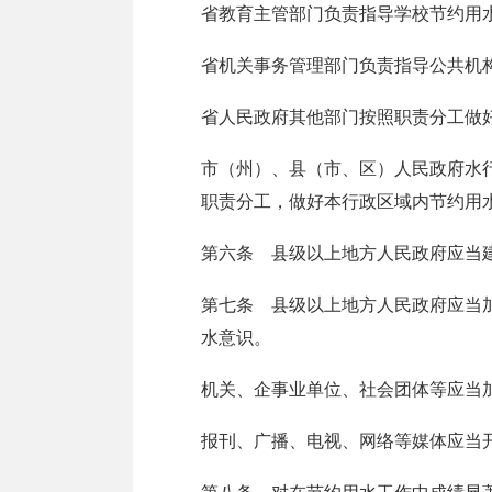
省教育主管部门负责指导学校节约用
省机关事务管理部门负责指导公共机
省人民政府其他部门按照职责分工做
市（州）、县（市、区）人民政府水
职责分工，做好本行政区域内节约用
第六条 县级以上地方人民政府应当
第七条 县级以上地方人民政府应当
水意识。
机关、企事业单位、社会团体等应当
报刊、广播、电视、网络等媒体应当