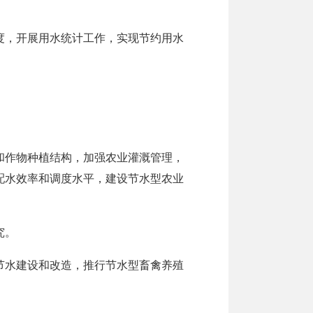
度，开展用水统计工作，实现节约用水
和作物种植结构，加强农业灌溉管理，
配水效率和调度水平，建设节水型农业
究。
节水建设和改造，推行节水型畜禽养殖