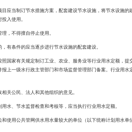
项目应当制订节水措施方案，配套建设节水设施，将节水设施的
时投入使用。
管理，不得擅自停止使用。
的，有条件的应当逐步进行节水设施的配套建设。
按照国家有关规定制订工业、农业、服务业等行业用水定额，提
并报上一级水行政主管部门和市场监督管理部门备案。行业用水
取相关公民、法人和其他组织的意见。
划用水、节水监督检查和考核等，应当执行行业用水定额。
位和使用公共管网供水用水量较大的单位（以下统称计划用水单