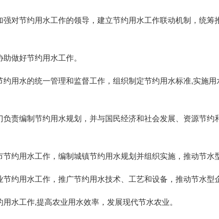
加强对节约用水工作的领导，建立节约用水工作联动机制，统筹
协助做好节约用水工作。
节约用水的统一管理和监督工作，组织制定节约用水标准,实施用
门负责编制节约用水规划，并与国民经济和社会发展、资源节约
市节约用水工作，编制城镇节约用水规划并组织实施，推动节水
业节约用水工作，推广节约用水技术、工艺和设备，推动节水型
约用水工作,提高农业用水效率，发展现代节水农业。