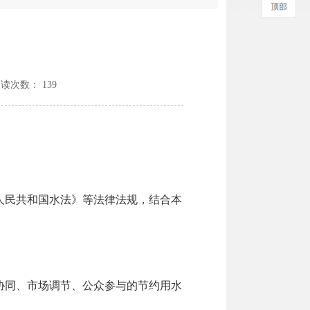
阅读次数：
139
人民共和国水法》等法律法规，结合本
协同、市场调节、公众参与的节约用水