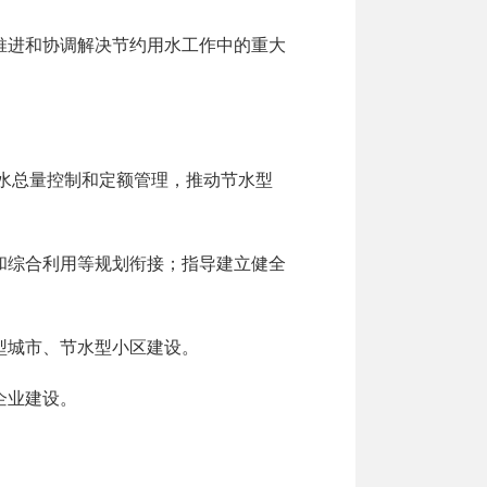
推进和协调解决节约用水工作中的重大
水总量控制和定额管理，推动节水型
和综合利用等规划衔接；指导建立健全
型城市、节水型小区建设。
企业建设。