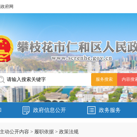
国政府网
和
政府信息公开
政务服务
主动公开内容
>
履职依据
>
政策法规