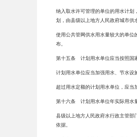
纳入取水许可管理的单位的用水计划
划，由县级以上地方人民政府城市供
使用公共管网供水用水量较大的单位
布。
第十五条 计划用水单位应当按照国
计划用水单位应当加强用水、节水设
超过用水定额的计划用水单位，应当
第十六条 计划用水单位年实际用水
县级以上地方人民政府水行政主管部
依据。