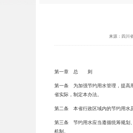
来源：
四川
第一章 总 则
第一条 为加强节约用水管理，提高
省实际，制定本办法。
第二条 本省行政区域内的节约用水
第三条 节约用水应当遵循统筹规划
机制。