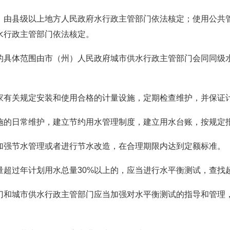
，由县级以上地方人民政府水行政主管部门依法核定；使用公共
水行政主管部门依法核定。
的具体范围由市（州）人民政府城市供水行政主管部门会同同级
家有关规定安装和使用合格的计量设施，定期检查维护，并保证
施的日常维护，建立节约用水管理制度，建立用水台账，按规定
加强节水管理或者进行节水改造，在合理期限内达到定额标准。
量超过年计划用水总量30%以上的，应当进行水平衡测试，查找
门和城市供水行政主管部门应当加强对水平衡测试的指导和管理