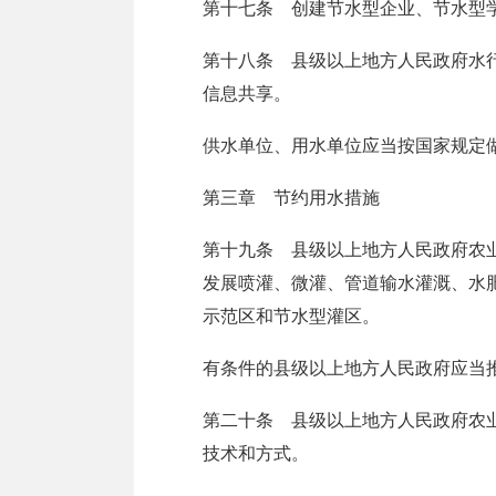
第十七条 创建节水型企业、节水型
第十八条 县级以上地方人民政府水
信息共享。
供水单位、用水单位应当按国家规定
第三章 节约用水措施
第十九条 县级以上地方人民政府农
发展喷灌、微灌、管道输水灌溉、水
示范区和节水型灌区。
有条件的县级以上地方人民政府应当
第二十条 县级以上地方人民政府农
技术和方式。