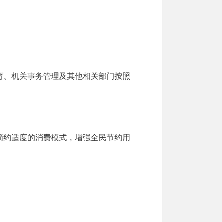
育、机关事务管理及其他相关部门按照
。
简约适度的消费模式，增强全民节约用