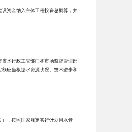
建设资金纳入主体工程投资总概算，并
交省水行政主管部门和市场监督管理部
定额应当根据水资源状况、技术进步和
位），按照国家规定实行计划用水管