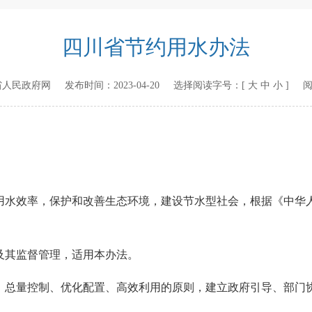
四川省节约用水办法
省人民政府网
发布时间：
2023-04-20
选择阅读字号：[
大
中
小
] 
用水效率，保护和改善生态环境，建设节水型社会，根据《中华
及其监督管理，适用本办法。
、总量控制、优化配置、高效利用的原则，建立政府引导、部门