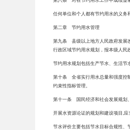
第八条 对在节约用水工作中成绩显
任何单位和个人都有节约用水的义务
第二章 节约用水管理
第九条 县级以上地方人民政府发展
行政区域节约用水规划，报本级人民
节约用水规划包括生产节水、生活节
第十条 全省实行用水总量和强度控
约束性指标管理。
第十一条 国民经济和社会发展规划
开展水资源论证的规划和建设项目,
节水评价主要包括节水目标合规性、