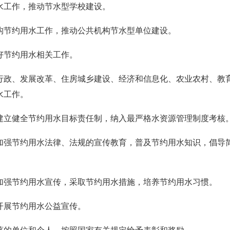
水工作，推动节水型学校建设。
构节约用水工作，推动公共机构节水型单位建设。
好节约用水相关工作。
行政、发展改革、住房城乡建设、经济和信息化、农业农村、教
水工作。
建立健全节约用水目标责任制，纳入最严格水资源管理制度考核
加强节约用水法律、法规的宣传教育，普及节约用水知识，倡导
加强节约用水宣传，采取节约用水措施，培养节约用水习惯。
开展节约用水公益宣传。