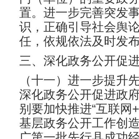
置。进一步完善突发
识，正确引导社会舆
任，依规依法及时发
三、深化政务公开促
（十一）进一步提升
深化政务公开促进政
别要加快推进“互联网
基层政务公开工作创
广第一批先行县成功