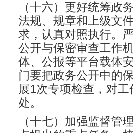
（十六）更好统筹政
法规、规章和上级文
求，认真对照执行。
公开与保密审查工作
体、公报等平台载体
门要把政务公开中的
展1次专项检查，对工
处。
（十七）加强监督管