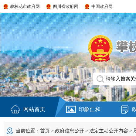
攀枝花市政府网
四川省政府网
中国政府网
网站首页
印象仁和
当前位置：
首页
>
政府信息公开
>
法定主动公开内容
>