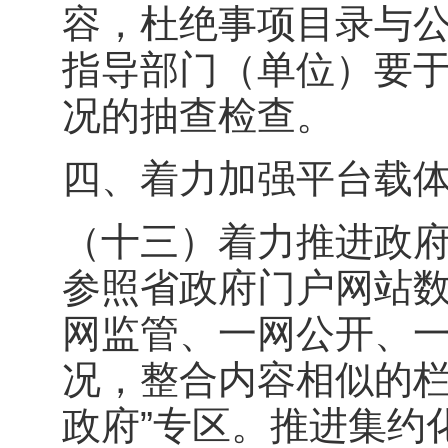
容，杜绝事项目录与公
指导部门（单位）要于
况的抽查检查。
四、着力加强平台载
（十三）着力推进政
参照省政府门户网站数
网监管、一网公开、
况，整合内容相似的栏
政府”专区。推进集约