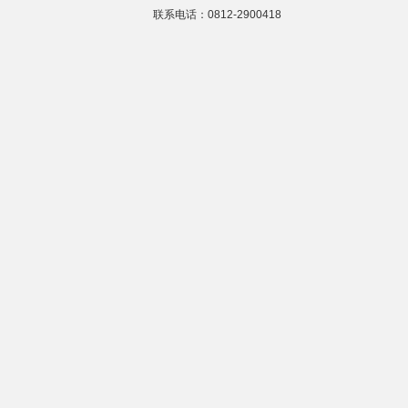
联系电话：0812-2900418