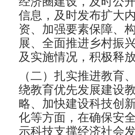
经济圈建设，及时公
信息，及时发布扩大
资、加强要素保障、
展、全面推进乡村振
及实施情况，积极释
（二）扎实推进教育
绕教育优先发展建设
略、加快建设科技创
化等方面，在确保安
示科技支撑经济社会