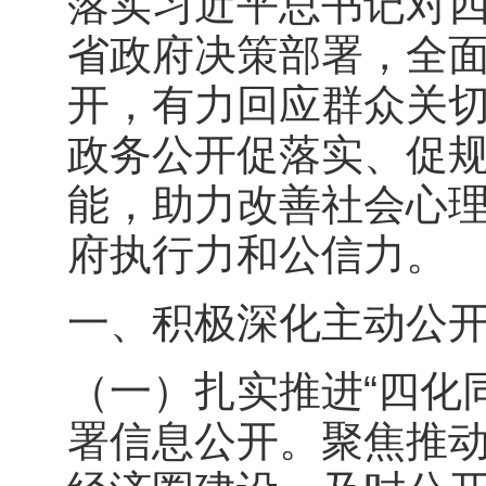
落实习近平总书记对
省政府决策部署，全
开，有力回应群众关
政务公开促落实、促
能，助力改善社会心
府执行力和公信力。
一、积极深化主动公
（一）扎实推进“四化
署信息公开。聚焦推