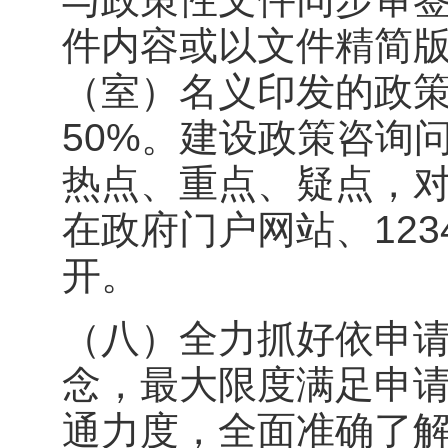
件内容或以文件精简
（室）名义印发的政
50%。建设政策咨询
热点、重点、疑点，
在政府门户网站、12
开。
（八）全力抓好依申
念，最大限度满足申
通力度，全面准确了