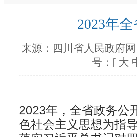
2023
来源：
四川省人民政府网
号：[
大
2023年，全省政务
色社会主义思想为指