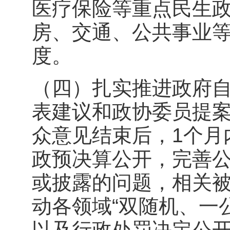
医疗保险等重点民生
房、交通、公共事业
度。
（四）扎实推进政府
表建议和政协委员提
众意见结束后，1个月
政预决算公开，完善
或披露的问题，相关
动各领域“双随机、一
以及行政处罚决定公