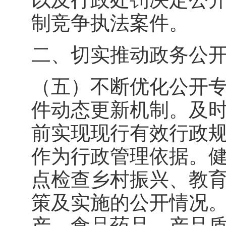
制竞争执法案件。
二、切实推动政务公
（五）不断优化公开
件动态更新机制。及时
前实现现行有效行政
作为行政管理依据。
点检查乡村振兴、教
策及实施的公开情况
产、食品药品、产品