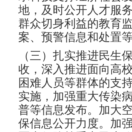
地，及时公开人才服
群众切身利益的教育
案、预警信息和处置
（三）扎实推进民生
收，深入推进面向高
困难人员等群体的支
实施，加强重大传染
普等信息发布。加大
保信息公开力度。加强