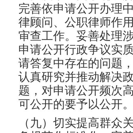
完善依申请公开办理
律顾问、公职律师作
审查工作。妥善处理
申请公开行政争议实
请答复中存在的问题
认真研究并推动解决
题，对申请公开频次
可公开的要予以公开
（九）切实提高群众