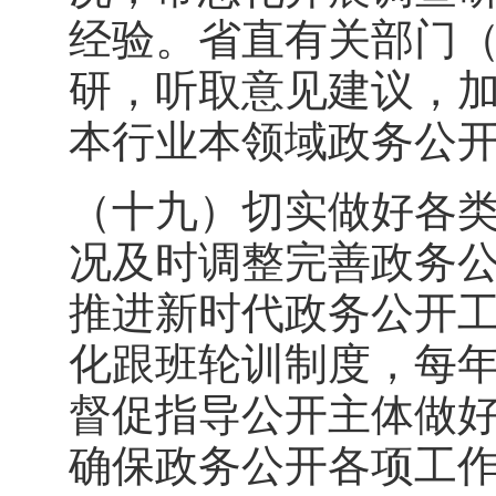
经验。省直有关部门
研，听取意见建议，
本行业本领域政务公
（十九）切实做好各
况及时调整完善政务
推进新时代政务公开
化跟班轮训制度，每年
督促指导公开主体做
确保政务公开各项工