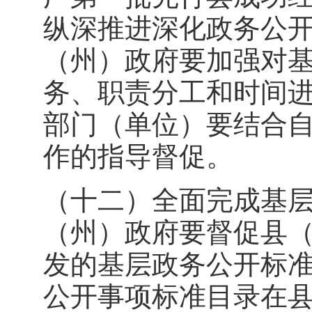
纵深推进深化政务公
（州）政府要加强对
务、职责分工和时间
部门（单位）要结合
作的指导督促。
（十二）全面完成基
（州）政府要督促县
发的基层政务公开标准
公开事项标准目录在