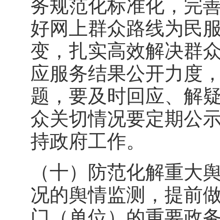
务规范化标准化，完
好网上群众路线为民服
变，扎实高效解决群众
应服务结果公开力度
题，要及时回应、解
众关切情况要定期公
持政府工作。
（十）防范化解重大
况的舆情监测，提前
门（单位）的重要政