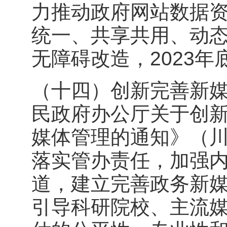
力推动政府网站数据
统一、共享共用、动
无障碍改造，2023年
（十四）创新完善新
民政府办公厅关于创
媒体管理的通知》（川
落实管办责任，加强
道，建立完善政务新
引导科研院校、主流