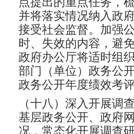
点提出的重点任务，
并将落实情况纳入政
接受社会监督。加强
时、失效的内容，避
政府办公厅将适时组
部门（单位）政务公
政务公开年度绩效考
（十八）深入开展调
基层政务公开、政府
况，常态化开展调查