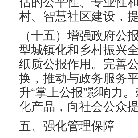
估的公平性、专业性
村、智慧社区建设，
（十五）增强政府公
型城镇化和乡村振兴
纸质公报作用。完善
换，推动与政务服务
升“掌上公报”影响力
化产品，向社会公众
五、强化管理保障