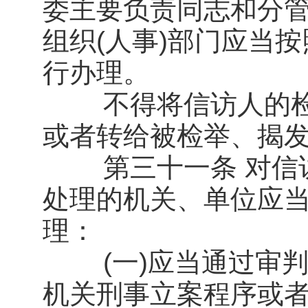
委主要负责同志和分管
组织(人事)部门应当
行办理。
不得将信访人的检
或者转给被检举、揭
第三十一条 对信访
处理的机关、单位应
理：
(一)应当通过审判
机关刑事立案程序或