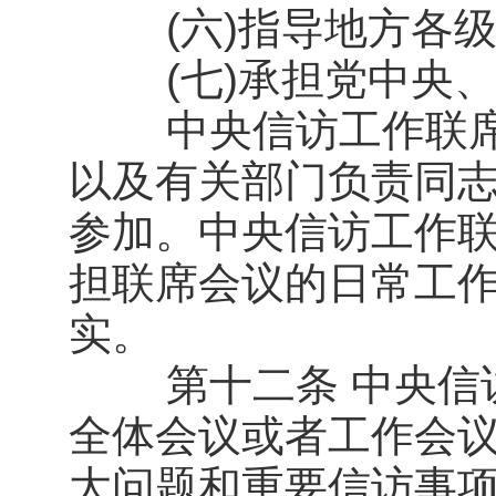
(六)指导地方各级
(七)承担党中央、
中央信访工作联席
以及有关部门负责同
参加。中央信访工作
担联席会议的日常工
实。
第十二条 中央信访
全体会议或者工作会
大问题和重要信访事