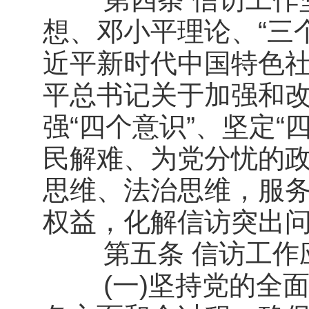
想、邓小平理论、“三
近平新时代中国特色
平总书记关于加强和
强“四个意识”、坚定“
民解难、为党分忧的
思维、法治思维，服
权益，化解信访突出
第五条 信访工作应
(一)坚持党的全面