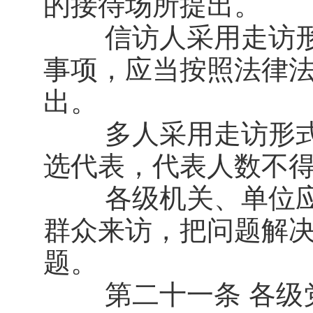
的接待场所提出。
信访人采用走访形
事项，应当按照法律
出。
多人采用走访形式
选代表，代表人数不得
各级机关、单位应
群众来访，把问题解
题。
第二十一条 各级党