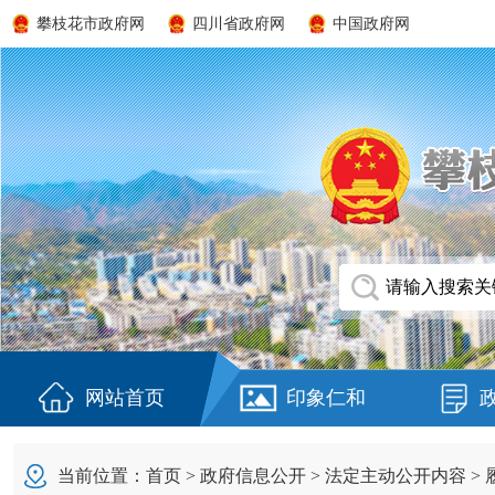
攀枝花市政府网
四川省政府网
中国政府网
网站首页
印象仁和
当前位置：
首页
>
政府信息公开
>
法定主动公开内容
>