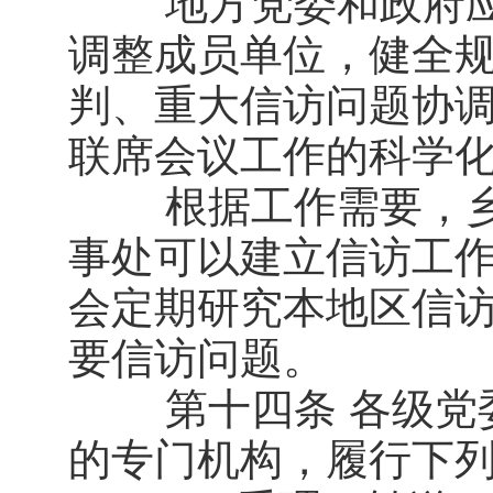
地方党委和政府应
调整成员单位，健全
判、重大信访问题协
联席会议工作的科学
根据工作需要，乡
事处可以建立信访工
会定期研究本地区信
要信访问题。
第十四条 各级党委
的专门机构，履行下