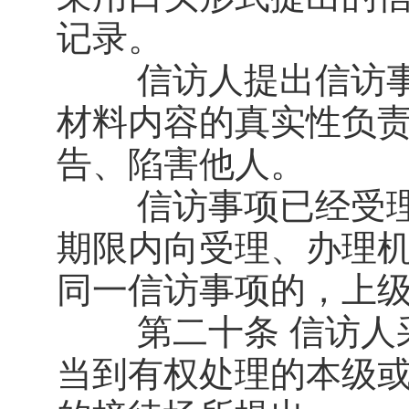
记录。
信访人提出信访事
材料内容的真实性负
告、陷害他人。
信访事项已经受理
期限内向受理、办理
同一信访事项的，上
第二十条 信访人采
当到有权处理的本级