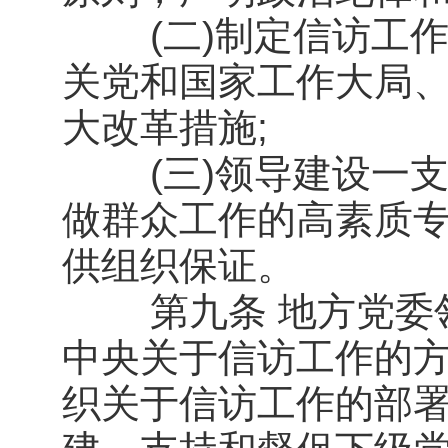
(二)制定信访工作
关党和国家工作大局
大改革措施;
(三)领导建设一支
做群众工作的高素质
供组织保证。
第九条 地方党委领
中央关于信访工作的
织关于信访工作的部