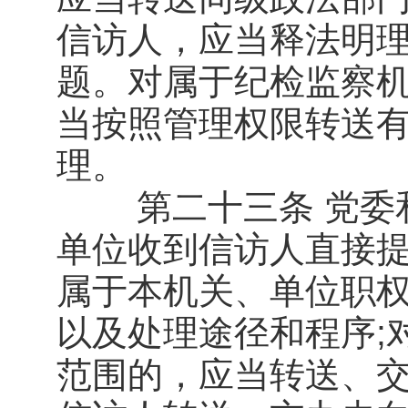
信访人，应当释法明
题。对属于纪检监察
当按照管理权限转送
理。
第二十三条 党委和
单位收到信访人直接提
属于本机关、单位职
以及处理途径和程序;
范围的，应当转送、