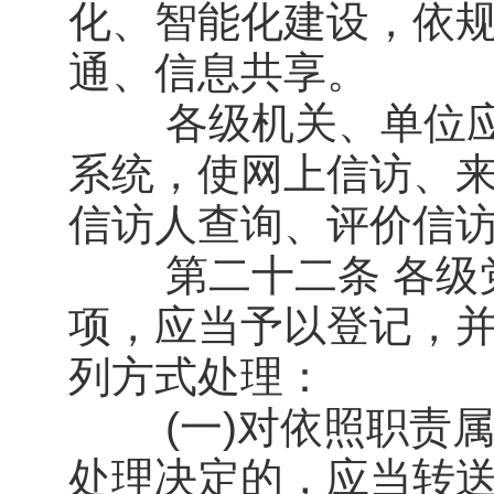
化、智能化建设，依
通、信息共享。
各级机关、单位应
系统，使网上信访、
信访人查询、评价信
第二十二条 各级党
项，应当予以登记，并
列方式处理：
(一)对依照职责属
处理决定的，应当转送