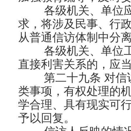
各级机关、单位应
求，将涉及民事、行
从普通信访体制中分
各级机关、单位工
直接利害关系的，应
第二十九条 对信访
类事项，有权处理的
学合理、具有现实可
予以回复。