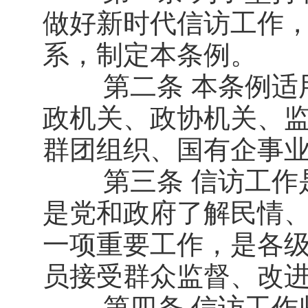
做好新时代信访工作
系，制定本条例。
第二条 本条例适用
政机关、政协机关、
群团组织、国有企事
第三条 信访工作是
是党和政府了解民情
一项重要工作，是各
员接受群众监督、改
第四条 信访工作坚