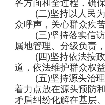
各方面和全过程，确
(二)坚持以人民为
众呼声，关心群众疾
(三)坚持落实信访
属地管理、分级负责
(四)坚持依法按政
道，依法维护群众权
(五)坚持源头治理
着力点放在源头预防
矛盾纠纷化解在基