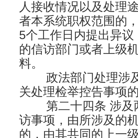
人接收情况以及处理途
者本系统职权范围的
5个工作日内提出异议
的信访部门或者上级
料。
政法部门处理涉及
关处理检举控告事项
第二十四条 涉及两
访事项，由所涉及的机
的，由其共同的上一级