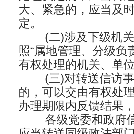
大、紧急的，应当及
定。
(二)涉及下级机关
照“属地管理、分级负
有权处理的机关、单
(三)对转送信访事
的，可以交由有权处
办理期限内反馈结果
各级党委和政府信
应当转送同级政法部门