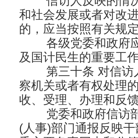
信访人反映的情况
和社会发展或者对改
的，应当按照有关规
各级党委和政府应
及国计民生的重要工
第三十条 对信访人
察机关或者有权处理
收、受理、办理和反
党委和政府信访部
(人事)部门通报反映