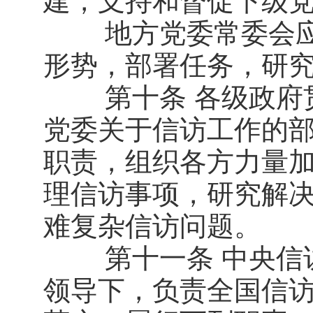
建，支持和督促下级
地方党委常委会应
形势，部署任务，研
第十条 各级政府贯
党委关于信访工作的
职责，组织各方力量
理信访事项，研究解
难复杂信访问题。
第十一条 中央信访
领导下，负责全国信