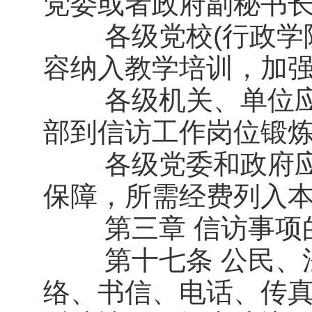
党委或者政府副秘书长
各级党校(行政学院
容纳入教学培训，加
各级机关、单位应
部到信访工作岗位锻
各级党委和政府应
保障，所需经费列入
第三章 信访事项
第十七条 公民、法
络、书信、电话、传