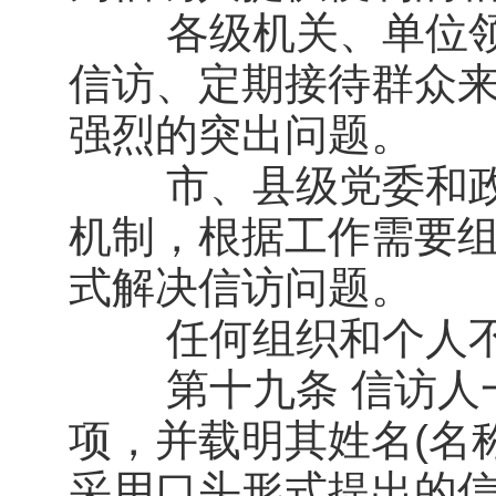
各级机关、单位领
信访、定期接待群众
强烈的突出问题。
市、县级党委和政
机制，根据工作需要
式解决信访问题。
任何组织和个人不
第十九条 信访人一
项，并载明其姓名(名
采用口头形式提出的