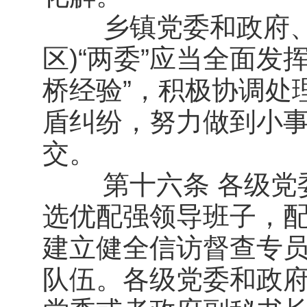
乡镇党委和政府、街
区)“两委”应当全面
桥经验”，积极协调处
盾纠纷，努力做到小
交。
第十六条 各级党委
选优配强领导班子，
建立健全信访督查专
队伍。各级党委和政