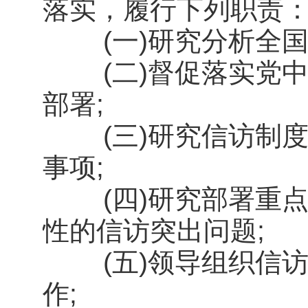
落实，履行下列职责
(一)研究分析全国
(二)督促落实党中
部署;
(三)研究信访制度
事项;
(四)研究部署重点
性的信访突出问题;
(五)领导组织信访
作;