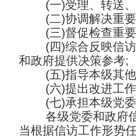
(一)受理、转送、
(二)协调解决重要
(三)督促检查重要
(四)综合反映信访
和政府提供决策参考;
(五)指导本级其他
(六)提出改进工作
(七)承担本级党委
各级党委和政府信
当根据信访工作形势