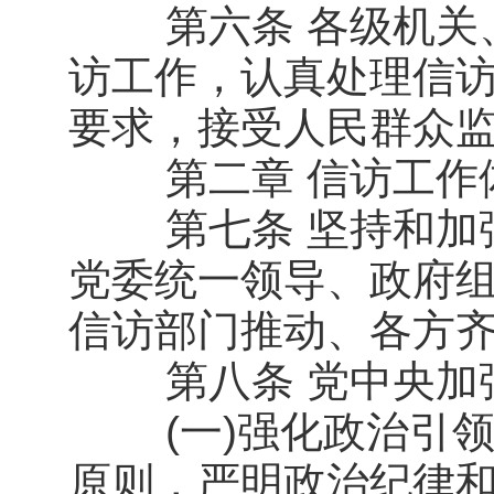
第六条 各级机关、
访工作，认真处理信
要求，接受人民群众
第二章 信访工作
第七条 坚持和加强
党委统一领导、政府
信访部门推动、各方
第八条 党中央加强
(一)强化政治引领
原则，严明政治纪律和