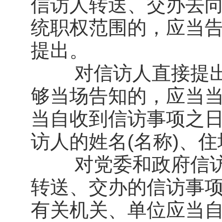
信访人转送、交办去向
统职权范围的，应当
提出。
对信访人直接提出
够当场告知的，应当当
当自收到信访事项之日
访人的姓名(名称)、
对党委和政府信访
转送、交办的信访事
有关机关、单位应当自