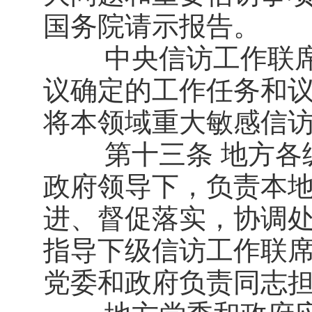
国务院请示报告。
中央信访工作联席
议确定的工作任务和议
将本领域重大敏感信
第十三条 地方各级
政府领导下，负责本
进、督促落实，协调
指导下级信访工作联
党委和政府负责同志