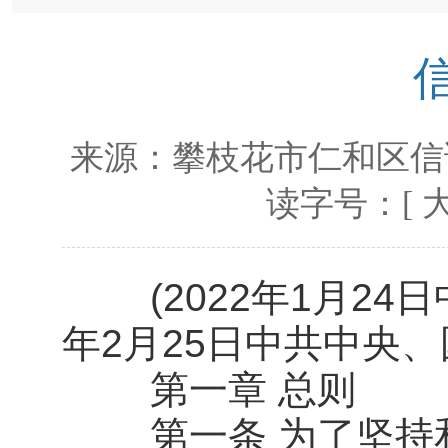
来源：
攀枝花市仁和区信
读字号：[
(2022年1月24日
年2月25日中共中央、
第一章 总则
第一条 为了坚持和