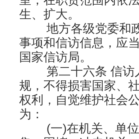
生、扩大。
地方各级党委和政
事项和信访信息，应
国家信访局。
第二十六条 信访人
规，不得损害国家、
权利，自觉维护社会
为：
(一)在机关、单位