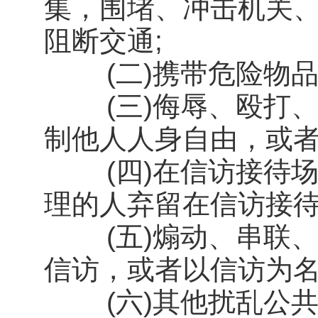
集，围堵、冲击机关
阻断交通;
(二)携带危险物品
(三)侮辱、殴打、
制他人人身自由，或者
(四)在信访接待场
理的人弃留在信访接待
(五)煽动、串联、
信访，或者以信访为名
(六)其他扰乱公共