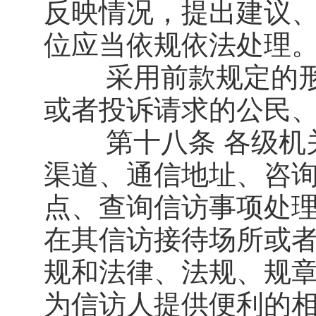
反映情况，提出建议
位应当依规依法处理
采用前款规定的形
或者投诉请求的公民
第十八条 各级机关
渠道、通信地址、咨
点、查询信访事项处
在其信访接待场所或
规和法律、法规、规
为信访人提供便利的