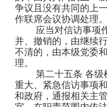
争议且没有共同的上
作联席会议协调处理
应当对信访事项作
并、撤销的，由继续行
不清的，由本级党委
理。
第二十五条 各级机
重大、紧急信访事项
和政府，通报相关主
室，在职责范围内依