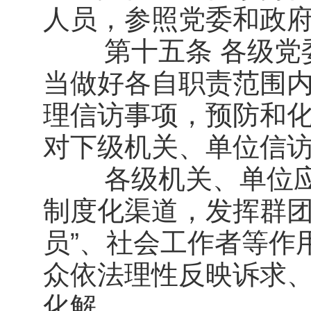
人员，参照党委和政
第十五条 各级党委
当做好各自职责范围
理信访事项，预防和
对下级机关、单位信
各级机关、单位应
制度化渠道，发挥群团
员”、社会工作者等作
众依法理性反映诉求
化解。