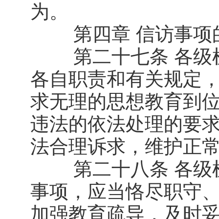
为。
第四章 信访事项
第二十七条 各级机
各自职责和有关规定
求无理的思想教育到
违法的依法处理的要
法合理诉求，维护正
第二十八条 各级机
事项，应当恪尽职守
加强教育疏导，及时