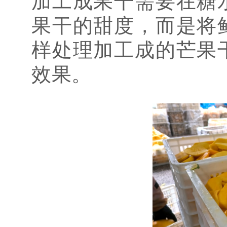
加工成果干需要在糖
果干的甜度，而是将
样处理加工成的芒果
效果。