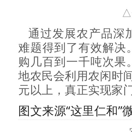
△
通过发展农产品深
难题得到了有效解决
购几百到一千吨次果
地农民会利用农闲时间
元以上，真正实现家门
图文来源“这里仁和”