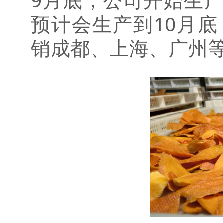
预计会生产到10月底
销成都、上海、广州