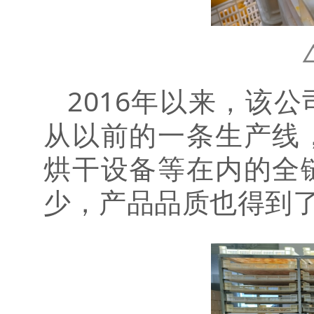
2016年以来，该
从以前的一条生产线
烘干设备等在内的全
少，产品品质也得到