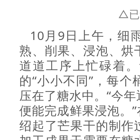
△已
10月9日上午，
熟、削果、浸泡、烘
道道工序上忙碌着。
的“小小不同”，每
压在了糖水中。“今年
便能完成鲜果浸泡。
绍起了芒果干的制作