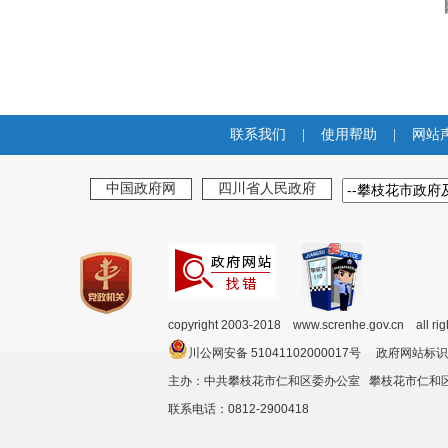
联系我们
|
使用帮助
|
网站
中国政府网
四川省人民政府
copyright 2003-2018 www.screnhe.gov.cn all ri
川公网安备 51041102000017号 政府网站标识
主办：中共攀枝花市仁和区委办公室 攀枝花市仁
联系电话：0812-2900418