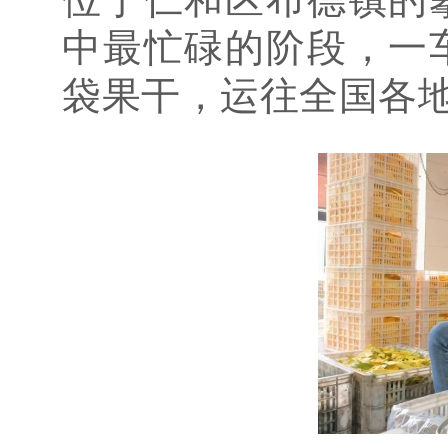
中最忙碌的阶段，一
袋果干，运往全国各