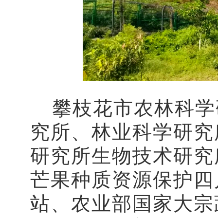
攀枝花市
农林科学
究所、林业科学研究
研究所生物技术研究
芒果种质资源保护四
站、农业部国家大宗