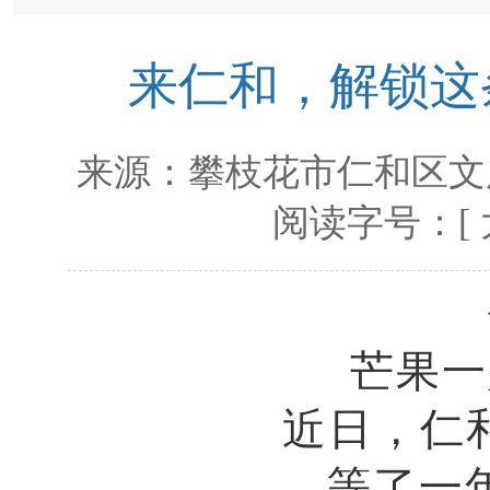
来仁和，解锁这
来源：
攀枝花市仁和区文
阅读字号：[
芒果一
近日，仁
等了一