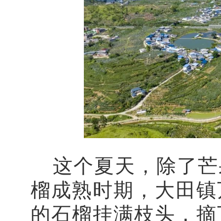
这个夏天，除了芒
榴成熟时期，大田镇
的石榴挂满枝头，摘