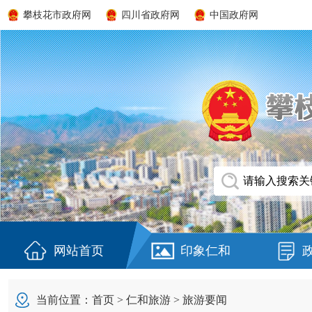
攀枝花市政府网
四川省政府网
中国政府网
网站首页
印象仁和
当前位置：
首页
>
仁和旅游
>
旅游要闻