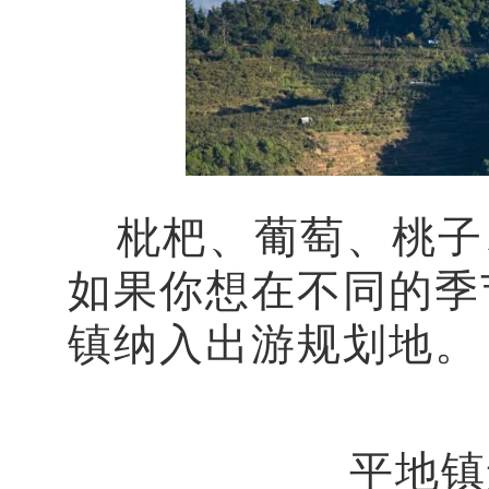
枇杷、葡萄、桃子、
如果你想在不同的季
镇纳入出游规划地。
平地镇