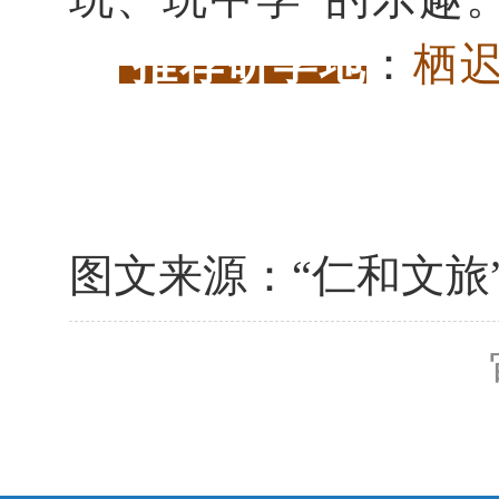
推荐研学地
：
栖
图文来源：“仁和文旅