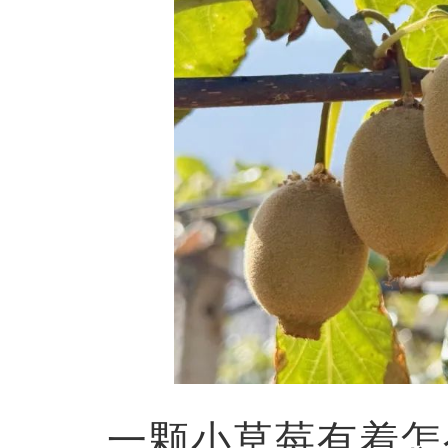
一颗小草莓有着怎