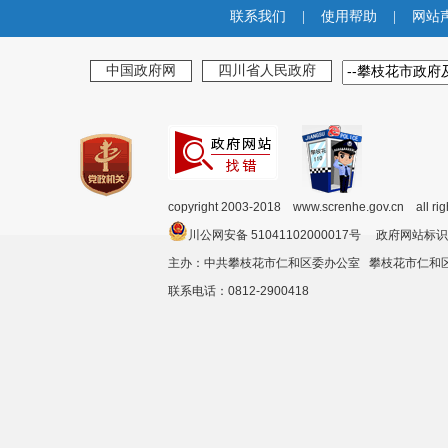
联系我们
|
使用帮助
|
网站
中国政府网
四川省人民政府
copyright 2003-2018 www.screnhe.gov.cn all ri
川公网安备 51041102000017号 政府网站标识
主办：中共攀枝花市仁和区委办公室 攀枝花市仁
联系电话：0812-2900418