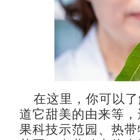
在这里，你可以了
道它甜美的由来等，
果科技示范园、热带