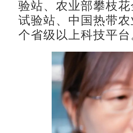
验站、农业部攀枝花
试验站、中国热带农
个省级以上科技平台