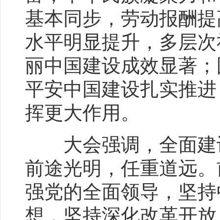
基本同步，劳动报酬提
水平明显提升，多层次
丽中国建设成效显著；
平安中国建设扎实推进
挥更大作用。
大会强调，全面建设
前途光明，任重道远。
强党的全面领导，坚持
想，坚持深化改革开放