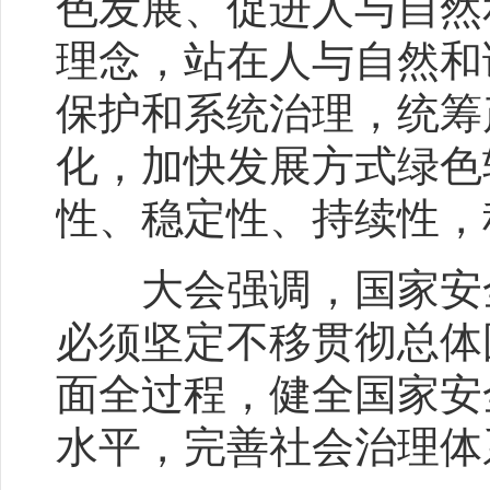
色发展、促进人与自然
理念，站在人与自然和
保护和系统治理，统筹
化，加快发展方式绿色
性、稳定性、持续性，
大会强调，国家安全
必须坚定不移贯彻总体
面全过程，健全国家安
水平，完善社会治理体