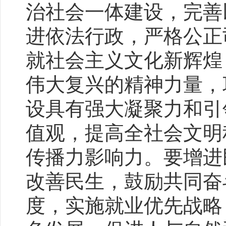
治社会一体建设，完善
进依法行政，严格公正
就社会主义文化新辉煌
伟大复兴的精神力量，
设具有强大凝聚力和引
值观，提高全社会文明
传播力影响力。要增进
改善民生，鼓励共同奋
度，实施就业优先战略