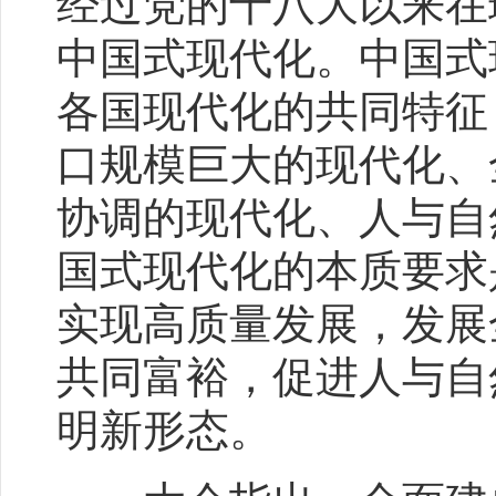
经过党的十八大以来在
中国式现代化。中国式
各国现代化的共同特征
口规模巨大的现代化、
协调的现代化、人与自
国式现代化的本质要求
实现高质量发展，发展
共同富裕，促进人与自
明新形态。