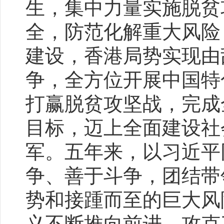
生，集中力量实施脱贫
全，防范化解重大风险
建设，香港局势实现由
争，全方位开展中国特
打赢脱贫攻坚战，完成
目标，迈上全面建设社
军。五年来，以习近平
争、善于斗争，团结带
势和接踵而至的巨大风
义不断推向前进，攻克