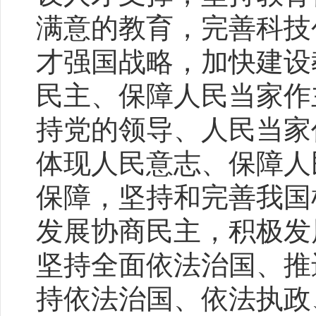
满意的教育，完善科技
才强国战略，加快建设
民主、保障人民当家作
持党的领导、人民当家
体现人民意志、保障人
保障，坚持和完善我国
发展协商民主，积极发
坚持全面依法治国、推
持依法治国、依法执政