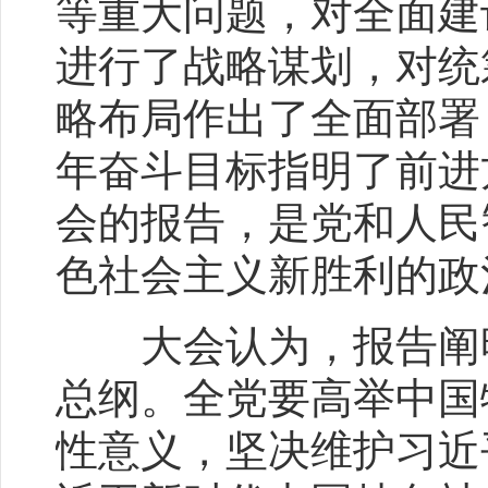
等重大问题，对全面建
进行了战略谋划，对统筹
略布局作出了全面部署
年奋斗目标指明了前进
会的报告，是党和人民
色社会主义新胜利的政
大会认为，报告阐明
总纲。全党要高举中国
性意义，坚决维护习近