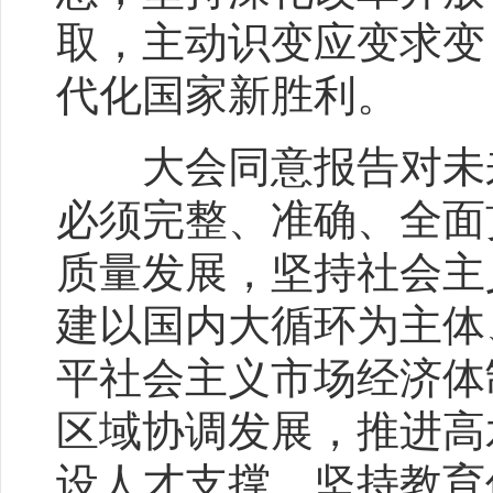
取，主动识变应变求变
代化国家新胜利。
大会同意报告对未来
必须完整、准确、全面
质量发展，坚持社会主
建以国内大循环为主体
平社会主义市场经济体
区域协调发展，推进高
设人才支撑，坚持教育