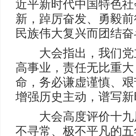
近平新时代中国特色社
新，踔厉奋发、勇毅前
民族伟大复兴而团结奋
大会指出，我们党立
高事业，责任无比重大
命，务必谦虚谨慎、艰
增强历史主动，谱写新
大会高度评价十九届
不寻常、极不平凡的五