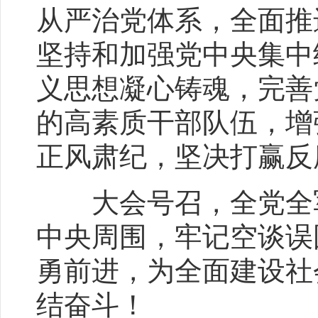
从严治党体系，全面推
坚持和加强党中央集中
义思想凝心铸魂，完善
的高素质干部队伍，增
正风肃纪，坚决打赢反
大会号召，全党全军
中央周围，牢记空谈误
勇前进，为全面建设社
结奋斗！