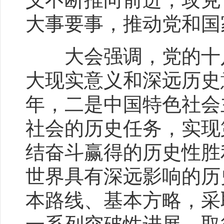
大事要事，推动党和国
大会强调，党的十八
大现实意义和深远历史
年，二是中国特色社会
社会的历史任务，实现
结奋斗赢得的历史性胜
世界具有深远影响的历
本路线、基本方略，采