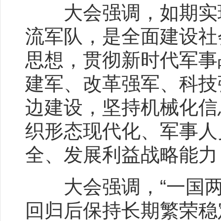
大会强调，如期实现
流军队，是全面建设社
思想，贯彻新时代军事
建军、改革强军、科技
边建设，坚持机械化信
织形态现代化、军事人
全、发展利益战略能力
大会强调，“一国两
回归后保持长期繁荣稳