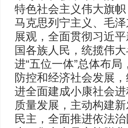
特色社会主义伟大旗帜
马克思列宁主义、毛泽
展观，全面贯彻习近平
国各族人民，统揽伟大
进“五位一体”总体布局
防控和经济社会发展，
进全面建成小康社会进
质量发展，主动构建新
民主，全面推进依法治