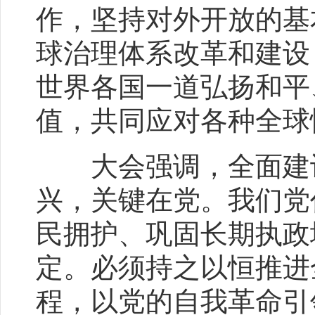
作，坚持对外开放的基
球治理体系改革和建设
世界各国一道弘扬和平
值，共同应对各种全球
大会强调，全面建设
兴，关键在党。我们党
民拥护、巩固长期执政
定。必须持之以恒推进
程，以党的自我革命引