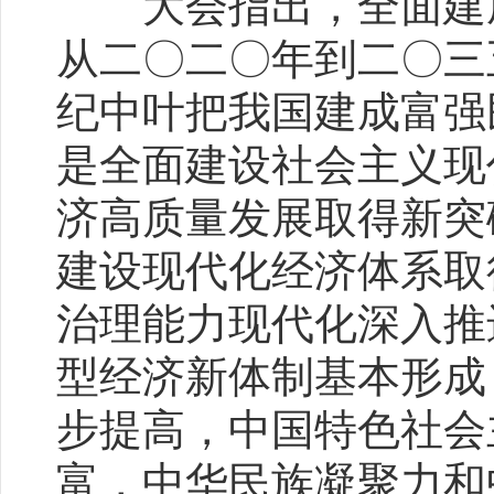
大会指出，全面建成
从二〇二〇年到二〇三
纪中叶把我国建成富强
是全面建设社会主义现
济高质量发展取得新突
建设现代化经济体系取
治理能力现代化深入推
型经济新体制基本形成
步提高，中国特色社会
富，中华民族凝聚力和