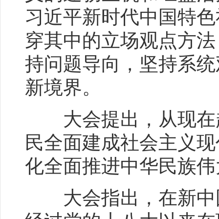
习近平新时代中国特色
穿其中的立场观点方法
持问题导向，坚持系统
新境界。
大会提出，从现在起
民全面建成社会主义现
化全面推进中华民族伟
大会指出，在新中国