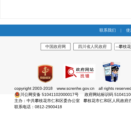
联系我们
|
使
中国政府网
四川省人民政府
copyright 2003-2018 www.screnhe.gov.cn all rights reser
川公网安备 51041102000017号 政府网站标识码 51041
主办：中共攀枝花市仁和区委办公室 攀枝花市仁和区人民政
联系电话：0812-2900418