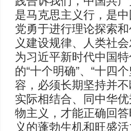
践告诉我们，中国共产
是马克思主义行，是中
党勇于进行理论探索和
义建设规律、人类社会
为习近平新时代中国特
的“十个明确”、“十四
容，必须长期坚持并不
实际相结合、同中华优
物主义，才能正确回答
义的蓬勃生机和旺盛活