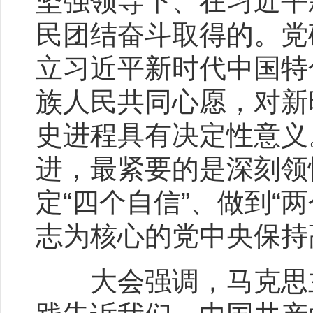
坚强领导下、在习近平
民团结奋斗取得的。党
立习近平新时代中国特
族人民共同心愿，对新
史进程具有决定性意义
进，最紧要的是深刻领悟
定“四个自信”、做到“
志为核心的党中央保持
大会强调，马克思主