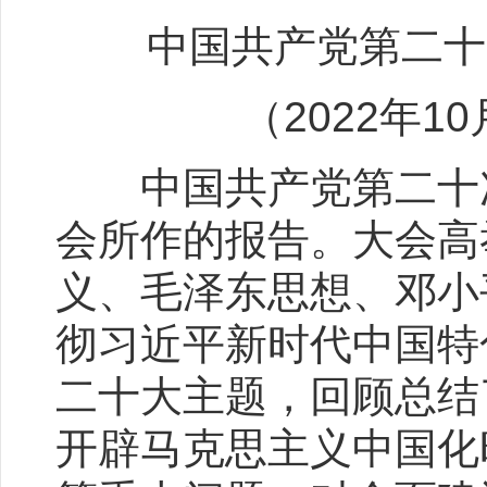
中国共产党第二十
（2022年10
中国共产党第二十次
会所作的报告。大会高
义、毛泽东思想、邓小
彻习近平新时代中国特
二十大主题，回顾总结
开辟马克思主义中国化