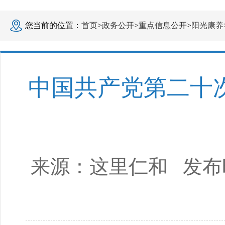
您当前的位置：
首页
>
政务公开
>
重点信息公开
>
阳光康养
中国共产党第二十
来源：
这里仁和
发布