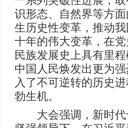
一系列突破性进展，取
识形态、自然界等方面
生历史性变革，推动我
十年的伟大变革，在党
民族发展史上具有里程
中国人民焕发出更为强
入了不可逆转的历史进
勃生机。
大会强调，新时代十