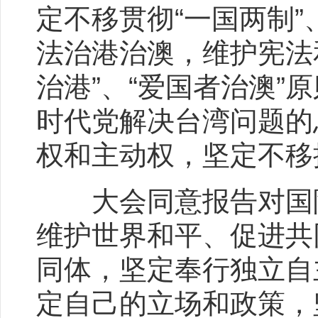
定不移贯彻“一国两制”
法治港治澳，维护宪法
治港”、“爱国者治澳”
时代党解决台湾问题的
权和主动权，坚定不移
大会同意报告对国际
维护世界和平、促进共
同体，坚定奉行独立自
定自己的立场和政策，